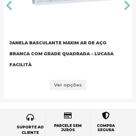
JANELA BASCULANTE MAXIM AR DE AÇO
BRANCA COM GRADE QUADRADA – LUCASA
FACILITÀ
Ver opções
PARCELE SEM
COMPRA
SUPORTE AO
JUROS
SEGURA
CLIENTE