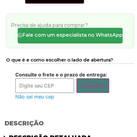
Precisa de ajuda para comprar?
Fale com um especialista no WhatsApp
O que é e como escolher o lado de abertura?
Consulte o frete e o prazo de entrega:
Consultar
Não sei meu cep
DESCRIÇÃO