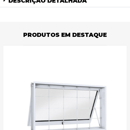
DESCRIÇÃO DETALHADA
PRODUTOS EM DESTAQUE