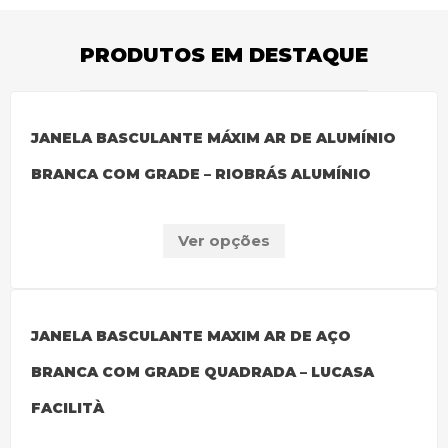
PRODUTOS EM DESTAQUE
JANELA BASCULANTE MÁXIM AR DE ALUMÍNIO
BRANCA COM GRADE – RIOBRÁS ALUMÍNIO
Ver opções
JANELA BASCULANTE MAXIM AR DE AÇO
BRANCA COM GRADE QUADRADA – LUCASA
FACILITÀ