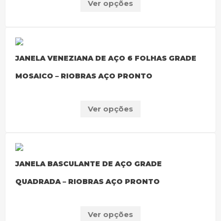
Ver opções
JANELA VENEZIANA DE AÇO 6 FOLHAS GRADE
MOSAICO – RIOBRAS AÇO PRONTO
Ver opções
JANELA BASCULANTE DE AÇO GRADE
QUADRADA – RIOBRAS AÇO PRONTO
Ver opções