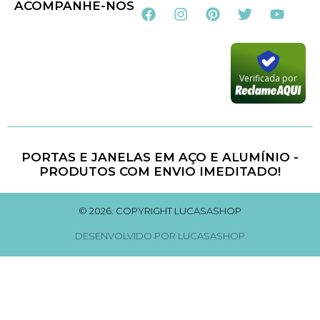
ACOMPANHE-NOS
Verificada por
PORTAS E JANELAS EM AÇO E ALUMÍNIO -
PRODUTOS COM ENVIO IMEDITADO!
© 2026. COPYRIGHT LUCASASHOP
DESENVOLVIDO POR LUCASASHOP