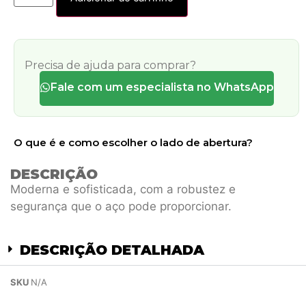
Precisa de ajuda para comprar?
Fale com um especialista no WhatsApp
O que é e como escolher o lado de abertura?
DESCRIÇÃO
Moderna e sofisticada, com a robustez e
segurança que o aço pode proporcionar.
DESCRIÇÃO DETALHADA
SKU
N/A