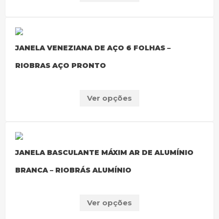
JANELA VENEZIANA DE AÇO 6 FOLHAS –
RIOBRAS AÇO PRONTO
Ver opções
JANELA BASCULANTE MÁXIM AR DE ALUMÍNIO
BRANCA – RIOBRÁS ALUMÍNIO
Ver opções