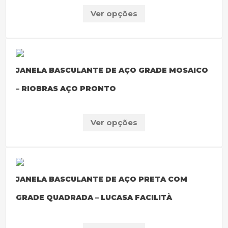
Ver opções
JANELA BASCULANTE DE AÇO GRADE MOSAICO
– RIOBRAS AÇO PRONTO
Ver opções
JANELA BASCULANTE DE AÇO PRETA COM
GRADE QUADRADA – LUCASA FACILITÀ