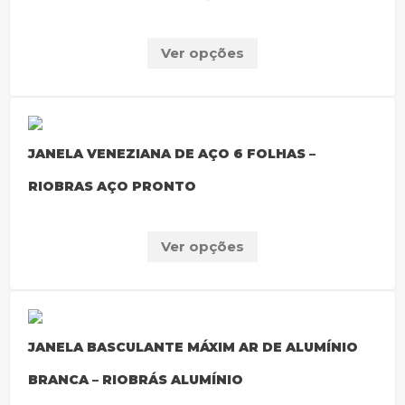
Ver opções
JANELA VENEZIANA DE AÇO 6 FOLHAS –
RIOBRAS AÇO PRONTO
Ver opções
JANELA BASCULANTE MÁXIM AR DE ALUMÍNIO
BRANCA – RIOBRÁS ALUMÍNIO