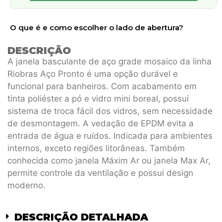
O que é e como escolher o lado de abertura?
DESCRIÇÃO
A janela basculante de aço grade mosaico da linha
Riobras Aço Pronto é uma opção durável e
funcional para banheiros. Com acabamento em
tinta poliéster a pó e vidro mini boreal, possui
sistema de troca fácil dos vidros, sem necessidade
de desmontagem. A vedação de EPDM evita a
entrada de água e ruídos. Indicada para ambientes
internos, exceto regiões litorâneas. Também
conhecida como janela Máxim Ar ou janela Max Ar,
permite controle da ventilação e possui design
moderno.
DESCRIÇÃO DETALHADA