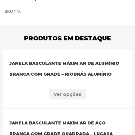
SKU
N/A
PRODUTOS EM DESTAQUE
JANELA BASCULANTE MÁXIM AR DE ALUMÍNIO
BRANCA COM GRADE – RIOBRÁS ALUMÍNIO
Ver opções
JANELA BASCULANTE MAXIM AR DE AÇO
BRANCA COM GRADE QUADRADA – LUCASA