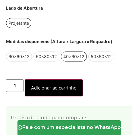
Lado de Abertura
Projetante
Medidas disponiveis (Altura x Largura x Requadro)
60x60x12
60x80x12
40x60x12
50x50x12
Adicionar ao carrinho
Precisa de ajuda para comprar?
Fale com um especialista no WhatsApp