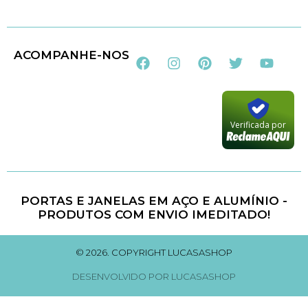
Loja 100% Segura
ACOMPANHE-NOS
Verificada por
PORTAS E JANELAS EM AÇO E ALUMÍNIO -
PRODUTOS COM ENVIO IMEDITADO!
© 2026. COPYRIGHT LUCASASHOP
DESENVOLVIDO POR LUCASASHOP