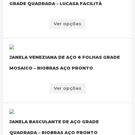
GRADE QUADRADA – LUCASA FACILITÀ
Ver opções
JANELA VENEZIANA DE AÇO 6 FOLHAS GRADE
MOSAICO – RIOBRAS AÇO PRONTO
Ver opções
JANELA BASCULANTE DE AÇO GRADE
QUADRADA – RIOBRAS AÇO PRONTO