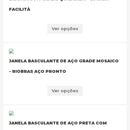
FACILITÀ
Ver opções
JANELA BASCULANTE DE AÇO GRADE MOSAICO
– RIOBRAS AÇO PRONTO
Ver opções
JANELA BASCULANTE DE AÇO PRETA COM