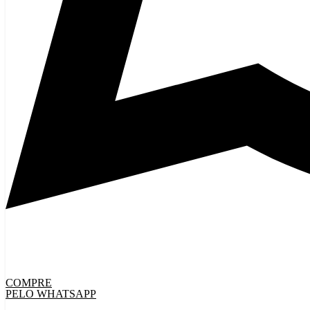
COMPRE
PELO WHATSAPP