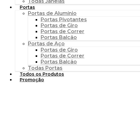
Todas Janelas
Portas
Portas de Alumínio
Portas Pivotantes
Portas de Giro
Portas de Correr
Portas Balcão
Portas de Aço
Portas de Giro
Portas de Correr
Portas Balcão
Todas Portas
Todos os Produtos
Promoção