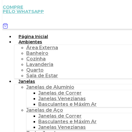
COMPRE
PELO WHATSAPP
Página Inicial
Ambientes
Área Externa
Banheiro
Cozinha
Lavanderia
Quarto
Sala de Estar
Janelas
Janelas de Alumínio
Janelas de Correr
Janelas Venezianas
Basculantes e Máxim Ar
Janelas de Aço
Janelas de Correr
Basculantes e Máxim Ar
Janelas Venezianas