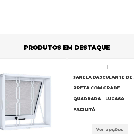
PRODUTOS EM DESTAQUE
JANELA BASCULANTE DE
PRETA COM GRADE
QUADRADA – LUCASA
FACILITÀ
Ver opções