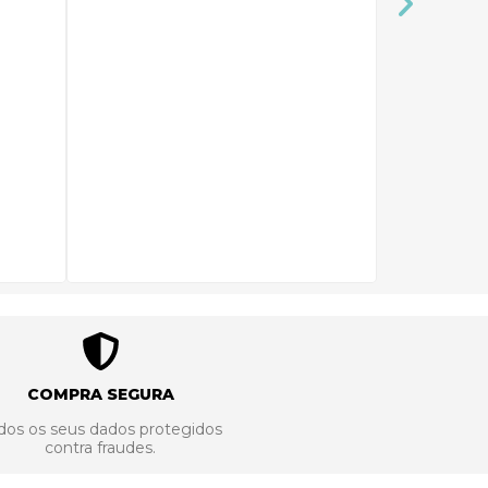
COMPRA SEGURA
dos os seus dados protegidos
contra fraudes.