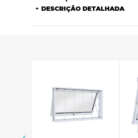
DESCRIÇÃO DETALHADA