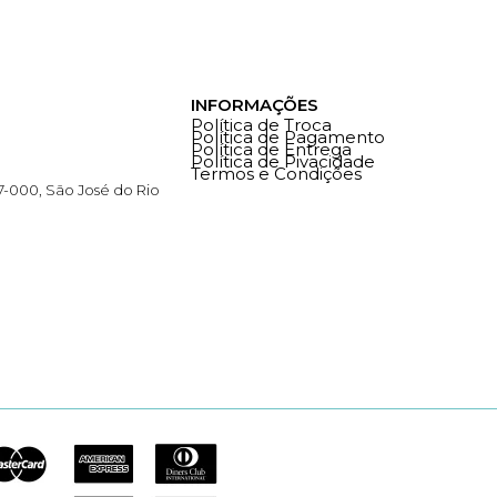
INFORMAÇÕES
Política de Troca
Política de Pagamento
Política de Entrega
Política de Pivacidade
Termos e Condições
77-000, São José do Rio