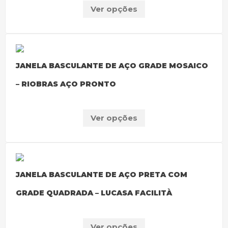
Ver opções
JANELA BASCULANTE DE AÇO GRADE MOSAICO
– RIOBRAS AÇO PRONTO
Ver opções
JANELA BASCULANTE DE AÇO PRETA COM
GRADE QUADRADA – LUCASA FACILITÀ
Ver opções