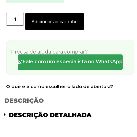
Adicionar ao carrinho
Precisa de ajuda para comprar?
Fale com um especialista no WhatsApp
O que é e como escolher o lado de abertura?
DESCRIÇÃO
DESCRIÇÃO DETALHADA