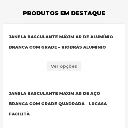
PRODUTOS EM DESTAQUE
JANELA BASCULANTE MÁXIM AR DE ALUMÍNIO
BRANCA COM GRADE – RIOBRÁS ALUMÍNIO
Ver opções
JANELA BASCULANTE MAXIM AR DE AÇO
BRANCA COM GRADE QUADRADA – LUCASA
FACILITÀ