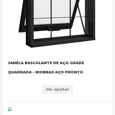
JANELA BASCULANTE DE AÇO GRADE
QUADRADA – RIOBRAS AÇO PRONTO
Ver opções