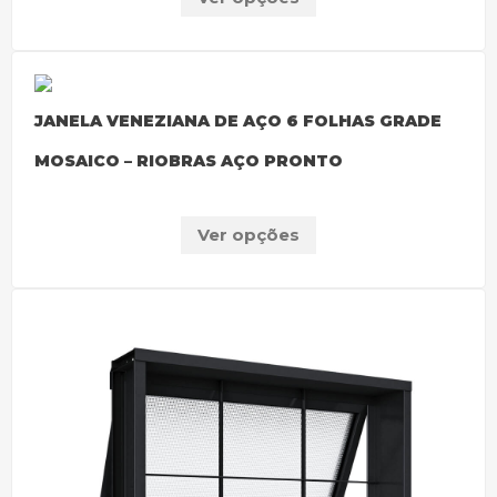
JANELA VENEZIANA DE AÇO 6 FOLHAS GRADE
MOSAICO – RIOBRAS AÇO PRONTO
Ver opções