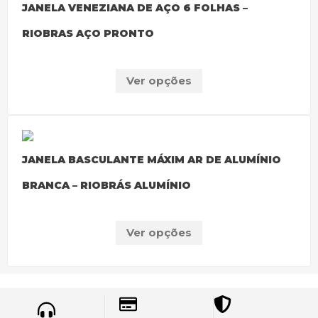
JANELA VENEZIANA DE AÇO 6 FOLHAS –
RIOBRAS AÇO PRONTO
Ver opções
JANELA BASCULANTE MÁXIM AR DE ALUMÍNIO
BRANCA – RIOBRÁS ALUMÍNIO
Ver opções