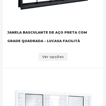
JANELA BASCULANTE DE AÇO PRETA COM
GRADE QUADRADA – LUCASA FACILITÀ
Ver opções