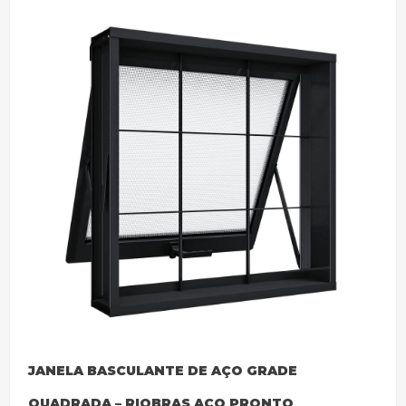
JANELA BASCULANTE DE AÇO GRADE
QUADRADA – RIOBRAS AÇO PRONTO