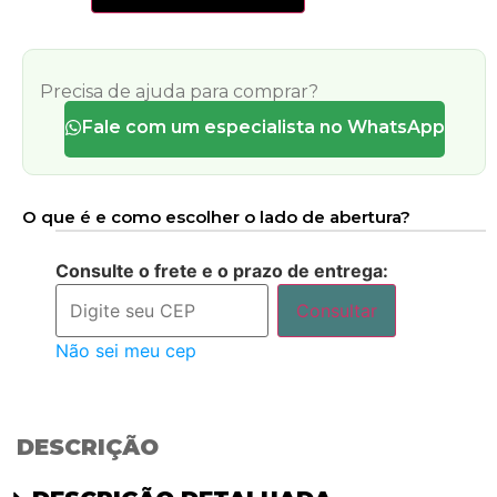
Precisa de ajuda para comprar?
Fale com um especialista no WhatsApp
O que é e como escolher o lado de abertura?
Consulte o frete e o prazo de entrega:
Consultar
Não sei meu cep
DESCRIÇÃO