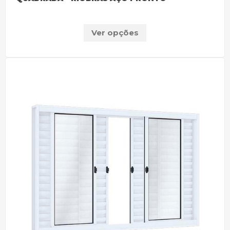
Ver opções