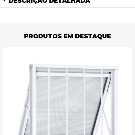
DESCRIÇÃO DETALHADA
PRODUTOS EM DESTAQUE