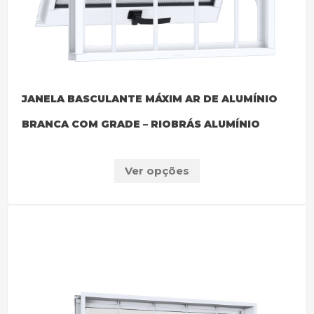
JANELA BASCULANTE MÁXIM AR DE ALUMÍNIO
BRANCA COM GRADE – RIOBRÁS ALUMÍNIO
Ver opções