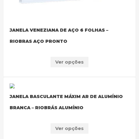
JANELA VENEZIANA DE AÇO 6 FOLHAS –
RIOBRAS AÇO PRONTO
Ver opções
JANELA BASCULANTE MÁXIM AR DE ALUMÍNIO
BRANCA – RIOBRÁS ALUMÍNIO
Ver opções