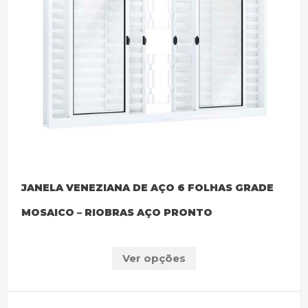
JANELA VENEZIANA DE AÇO 6 FOLHAS GRADE
MOSAICO – RIOBRAS AÇO PRONTO
Ver opções