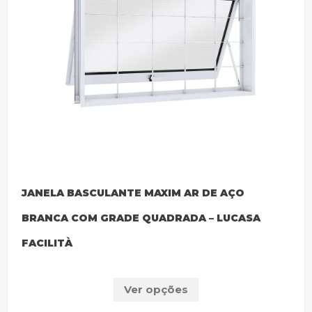
JANELA BASCULANTE MAXIM AR DE AÇO
BRANCA COM GRADE QUADRADA – LUCASA
FACILITÀ
Ver opções