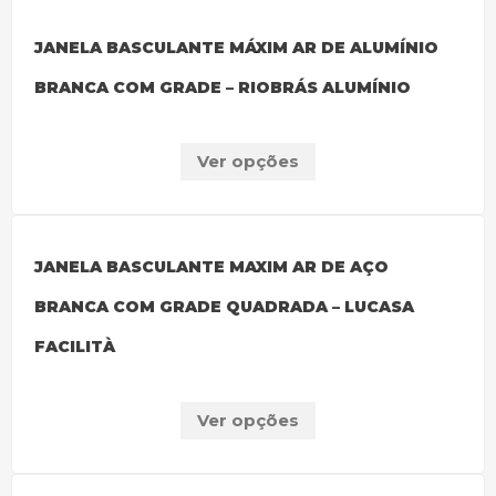
JANELA BASCULANTE MÁXIM AR DE ALUMÍNIO
BRANCA COM GRADE – RIOBRÁS ALUMÍNIO
Ver opções
JANELA BASCULANTE MAXIM AR DE AÇO
BRANCA COM GRADE QUADRADA – LUCASA
FACILITÀ
Ver opções