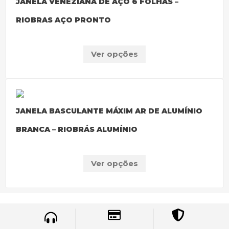
JANELA VENEZIANA DE AÇO 6 FOLHAS –
RIOBRAS AÇO PRONTO
Ver opções
JANELA BASCULANTE MÁXIM AR DE ALUMÍNIO
BRANCA – RIOBRÁS ALUMÍNIO
Ver opções