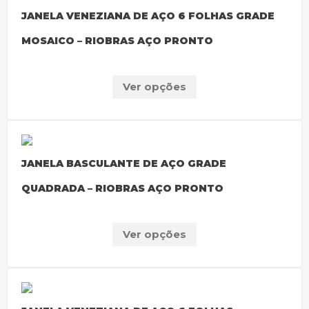
JANELA VENEZIANA DE AÇO 6 FOLHAS GRADE
MOSAICO – RIOBRAS AÇO PRONTO
Ver opções
JANELA BASCULANTE DE AÇO GRADE
QUADRADA – RIOBRAS AÇO PRONTO
Ver opções