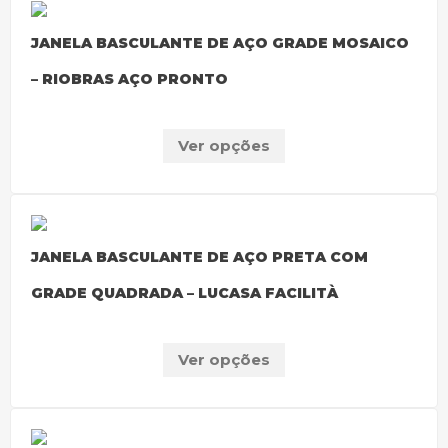
JANELA BASCULANTE DE AÇO GRADE MOSAICO
– RIOBRAS AÇO PRONTO
Ver opções
JANELA BASCULANTE DE AÇO PRETA COM
GRADE QUADRADA – LUCASA FACILITÀ
Ver opções