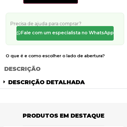
Precisa de ajuda para comprar?
Fale com um especialista no WhatsApp
O que é e como escolher o lado de abertura?
DESCRIÇÃO
DESCRIÇÃO DETALHADA
PRODUTOS EM DESTAQUE