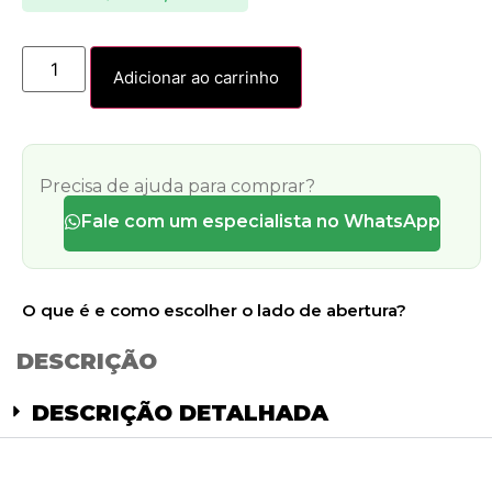
Adicionar ao carrinho
Precisa de ajuda para comprar?
Fale com um especialista no WhatsApp
O que é e como escolher o lado de abertura?
DESCRIÇÃO
DESCRIÇÃO DETALHADA