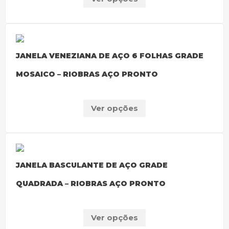
JANELA VENEZIANA DE AÇO 6 FOLHAS GRADE
MOSAICO – RIOBRAS AÇO PRONTO
Ver opções
JANELA BASCULANTE DE AÇO GRADE
QUADRADA – RIOBRAS AÇO PRONTO
Ver opções