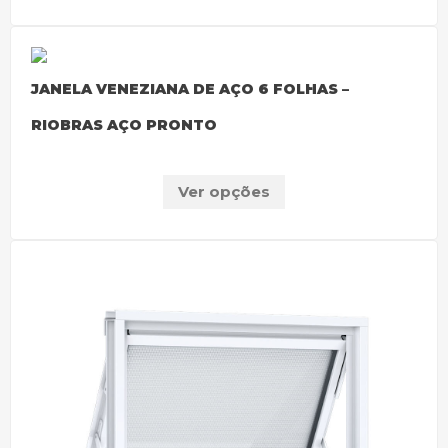
JANELA VENEZIANA DE AÇO 6 FOLHAS –
RIOBRAS AÇO PRONTO
Ver opções