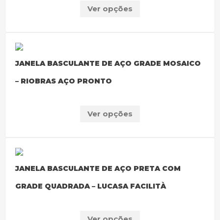
Ver opções
JANELA BASCULANTE DE AÇO GRADE MOSAICO
– RIOBRAS AÇO PRONTO
Ver opções
JANELA BASCULANTE DE AÇO PRETA COM
GRADE QUADRADA – LUCASA FACILITÀ
Ver opções