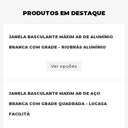
PRODUTOS EM DESTAQUE
JANELA BASCULANTE MÁXIM AR DE ALUMÍNIO
BRANCA COM GRADE – RIOBRÁS ALUMÍNIO
Ver opções
JANELA BASCULANTE MAXIM AR DE AÇO
BRANCA COM GRADE QUADRADA – LUCASA
FACILITÀ