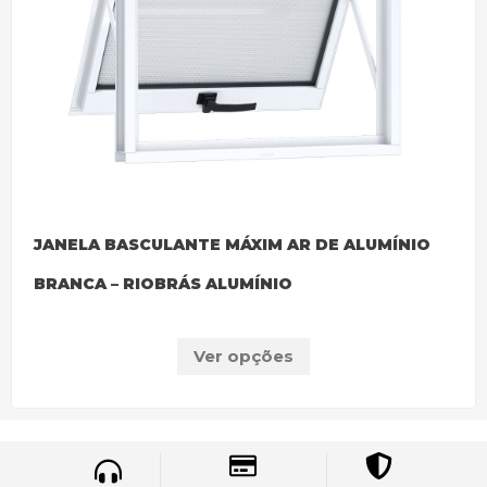
JANELA BASCULANTE MÁXIM AR DE ALUMÍNIO
BRANCA – RIOBRÁS ALUMÍNIO
Ver opções