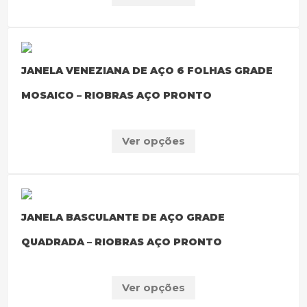
JANELA VENEZIANA DE AÇO 6 FOLHAS GRADE
MOSAICO – RIOBRAS AÇO PRONTO
Ver opções
JANELA BASCULANTE DE AÇO GRADE
QUADRADA – RIOBRAS AÇO PRONTO
Ver opções