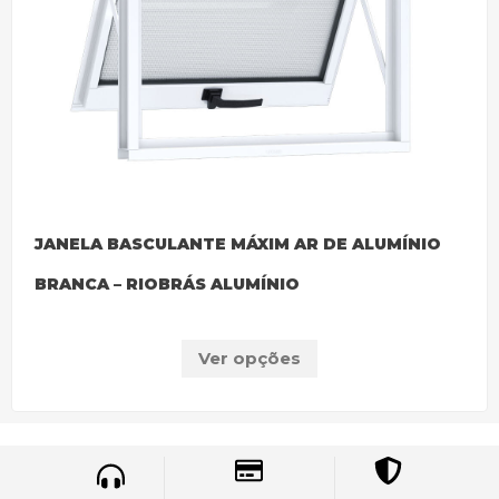
JANELA BASCULANTE MÁXIM AR DE ALUMÍNIO
BRANCA – RIOBRÁS ALUMÍNIO
Ver opções