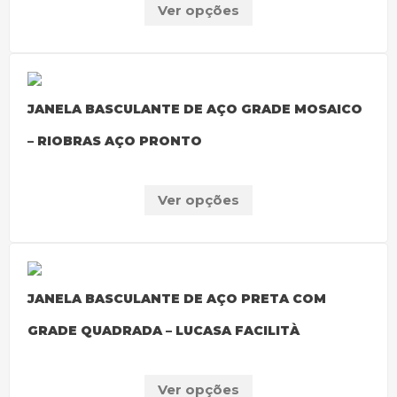
Ver opções
JANELA BASCULANTE DE AÇO GRADE MOSAICO
– RIOBRAS AÇO PRONTO
Ver opções
JANELA BASCULANTE DE AÇO PRETA COM
GRADE QUADRADA – LUCASA FACILITÀ
Ver opções