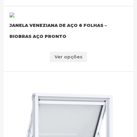
JANELA VENEZIANA DE AÇO 6 FOLHAS –
RIOBRAS AÇO PRONTO
Ver opções