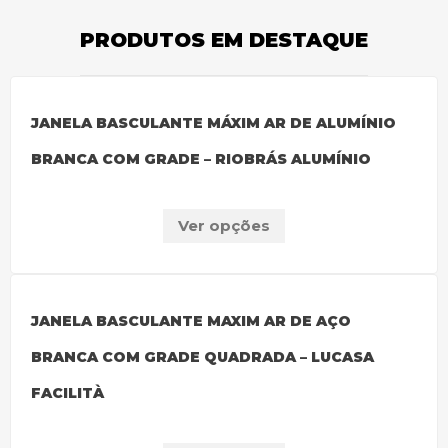
PRODUTOS EM DESTAQUE
JANELA BASCULANTE MÁXIM AR DE ALUMÍNIO
BRANCA COM GRADE – RIOBRÁS ALUMÍNIO
Ver opções
JANELA BASCULANTE MAXIM AR DE AÇO
BRANCA COM GRADE QUADRADA – LUCASA
FACILITÀ