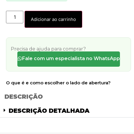
Adicionar ao carrinho
Precisa de ajuda para comprar?
Fale com um especialista no WhatsApp
O que é e como escolher o lado de abertura?
DESCRIÇÃO
DESCRIÇÃO DETALHADA