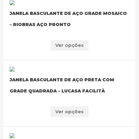
JANELA BASCULANTE DE AÇO GRADE MOSAICO
– RIOBRAS AÇO PRONTO
Ver opções
JANELA BASCULANTE DE AÇO PRETA COM
GRADE QUADRADA – LUCASA FACILITÀ
Ver opções