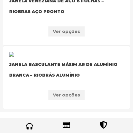
JANELA VENEZIANA DE AÇO 6 FOLHAS –
RIOBRAS AÇO PRONTO
Ver opções
JANELA BASCULANTE MÁXIM AR DE ALUMÍNIO
BRANCA – RIOBRÁS ALUMÍNIO
Ver opções