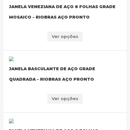
JANELA VENEZIANA DE AÇO 6 FOLHAS GRADE
MOSAICO – RIOBRAS AÇO PRONTO
Ver opções
JANELA BASCULANTE DE AÇO GRADE
QUADRADA – RIOBRAS AÇO PRONTO
Ver opções