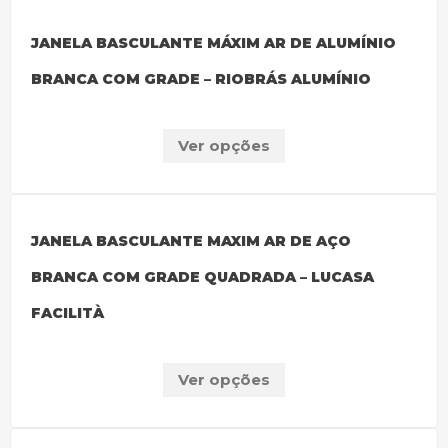
JANELA BASCULANTE MÁXIM AR DE ALUMÍNIO
BRANCA COM GRADE – RIOBRÁS ALUMÍNIO
Ver opções
JANELA BASCULANTE MAXIM AR DE AÇO
BRANCA COM GRADE QUADRADA – LUCASA
FACILITÀ
Ver opções