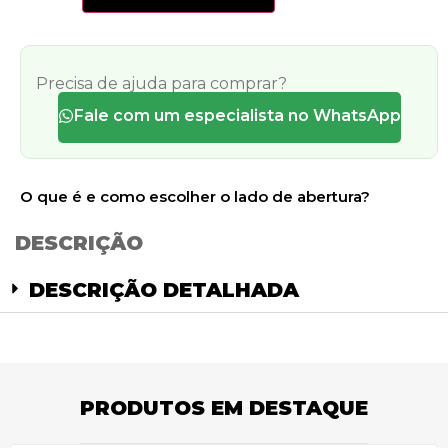
Precisa de ajuda para comprar?
Fale com um especialista no WhatsApp
O que é e como escolher o lado de abertura?
DESCRIÇÃO
DESCRIÇÃO DETALHADA
PRODUTOS EM DESTAQUE