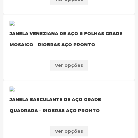
JANELA VENEZIANA DE AÇO 6 FOLHAS GRADE
MOSAICO – RIOBRAS AÇO PRONTO
Ver opções
JANELA BASCULANTE DE AÇO GRADE
QUADRADA – RIOBRAS AÇO PRONTO
Ver opções