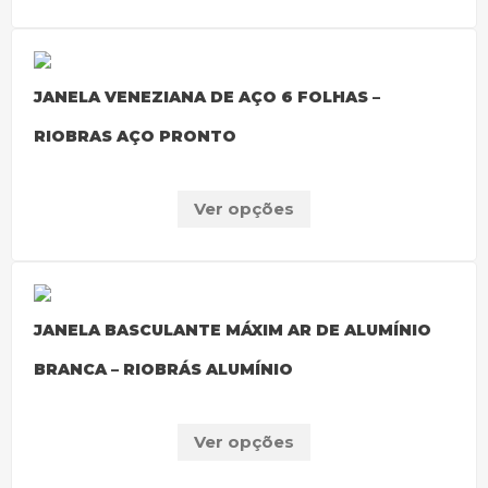
JANELA VENEZIANA DE AÇO 6 FOLHAS –
RIOBRAS AÇO PRONTO
Ver opções
JANELA BASCULANTE MÁXIM AR DE ALUMÍNIO
BRANCA – RIOBRÁS ALUMÍNIO
Ver opções