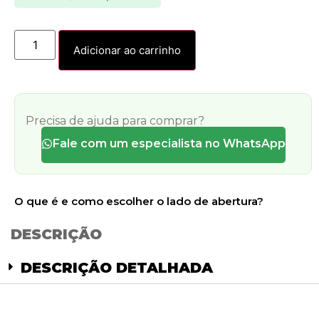
Adicionar ao carrinho
Precisa de ajuda para comprar?
Fale com um especialista no WhatsApp
O que é e como escolher o lado de abertura?
DESCRIÇÃO
DESCRIÇÃO DETALHADA