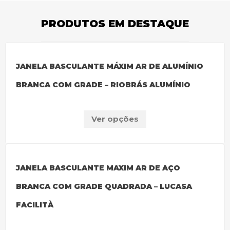
PRODUTOS EM DESTAQUE
JANELA BASCULANTE MÁXIM AR DE ALUMÍNIO
BRANCA COM GRADE – RIOBRÁS ALUMÍNIO
Ver opções
JANELA BASCULANTE MAXIM AR DE AÇO
BRANCA COM GRADE QUADRADA – LUCASA
FACILITÀ