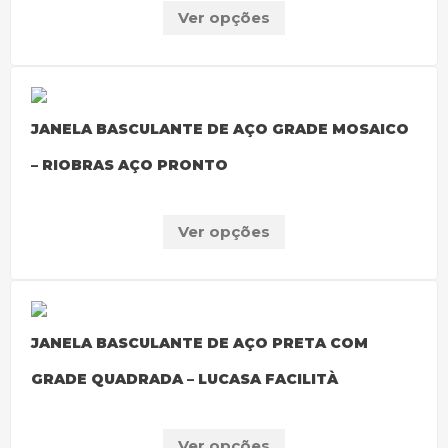
Ver opções
JANELA BASCULANTE DE AÇO GRADE MOSAICO
– RIOBRAS AÇO PRONTO
Ver opções
JANELA BASCULANTE DE AÇO PRETA COM
GRADE QUADRADA – LUCASA FACILITÀ
Ver opções