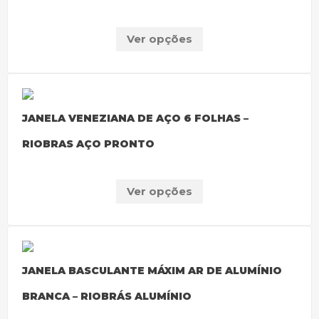
Ver opções
JANELA VENEZIANA DE AÇO 6 FOLHAS –
RIOBRAS AÇO PRONTO
Ver opções
JANELA BASCULANTE MÁXIM AR DE ALUMÍNIO
BRANCA – RIOBRÁS ALUMÍNIO