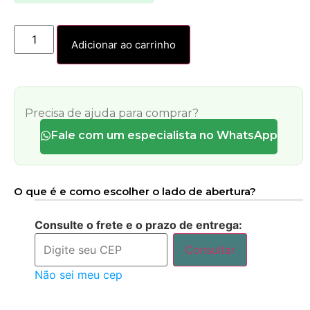
Adicionar ao carrinho
Precisa de ajuda para comprar?
Fale com um especialista no WhatsApp
O que é e como escolher o lado de abertura?
Consulte o frete e o prazo de entrega:
Consultar
Não sei meu cep