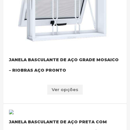
JANELA BASCULANTE DE AÇO GRADE MOSAICO
– RIOBRAS AÇO PRONTO
Ver opções
JANELA BASCULANTE DE AÇO PRETA COM