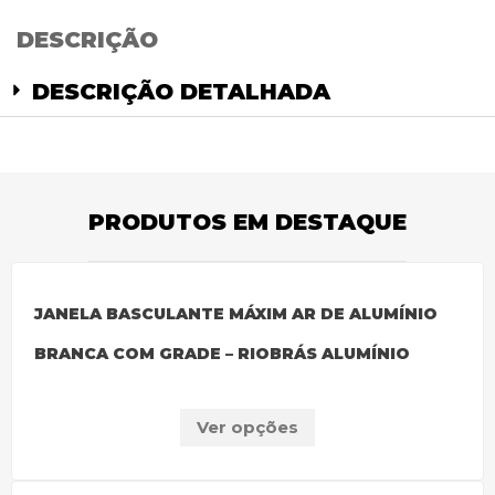
DESCRIÇÃO
DESCRIÇÃO DETALHADA
PRODUTOS EM DESTAQUE
JANELA BASCULANTE MÁXIM AR DE ALUMÍNIO
BRANCA COM GRADE – RIOBRÁS ALUMÍNIO
Ver opções