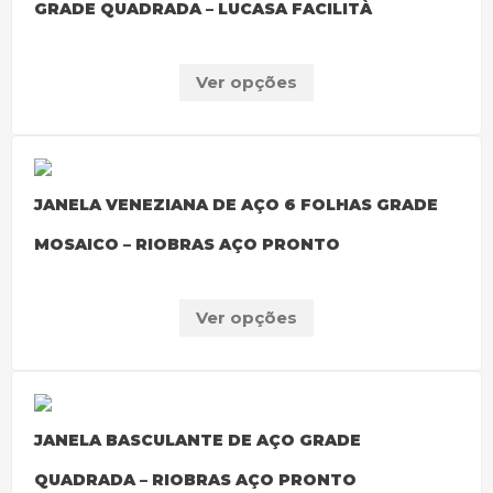
GRADE QUADRADA – LUCASA FACILITÀ
Ver opções
JANELA VENEZIANA DE AÇO 6 FOLHAS GRADE
MOSAICO – RIOBRAS AÇO PRONTO
Ver opções
JANELA BASCULANTE DE AÇO GRADE
QUADRADA – RIOBRAS AÇO PRONTO