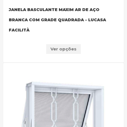
JANELA BASCULANTE MAXIM AR DE AÇO
BRANCA COM GRADE QUADRADA – LUCASA
FACILITÀ
Ver opções