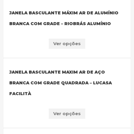
JANELA BASCULANTE MÁXIM AR DE ALUMÍNIO
BRANCA COM GRADE – RIOBRÁS ALUMÍNIO
Ver opções
JANELA BASCULANTE MAXIM AR DE AÇO
BRANCA COM GRADE QUADRADA – LUCASA
FACILITÀ
Ver opções