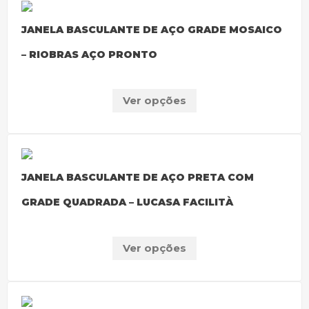
JANELA BASCULANTE DE AÇO GRADE MOSAICO
– RIOBRAS AÇO PRONTO
Ver opções
JANELA BASCULANTE DE AÇO PRETA COM
GRADE QUADRADA – LUCASA FACILITÀ
Ver opções