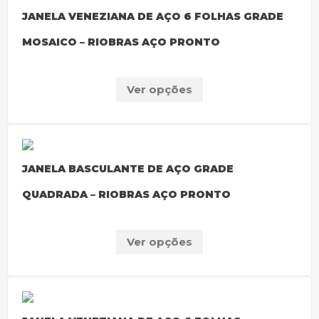
JANELA VENEZIANA DE AÇO 6 FOLHAS GRADE
MOSAICO – RIOBRAS AÇO PRONTO
Ver opções
JANELA BASCULANTE DE AÇO GRADE
QUADRADA – RIOBRAS AÇO PRONTO
Ver opções