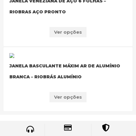
JANELA VENEZIANA DE AÇO 6 FOLHAS –
RIOBRAS AÇO PRONTO
Ver opções
JANELA BASCULANTE MÁXIM AR DE ALUMÍNIO
BRANCA – RIOBRÁS ALUMÍNIO
Ver opções