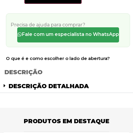
Precisa de ajuda para comprar?
Fale com um especialista no WhatsApp
O que é e como escolher o lado de abertura?
DESCRIÇÃO
DESCRIÇÃO DETALHADA
PRODUTOS EM DESTAQUE