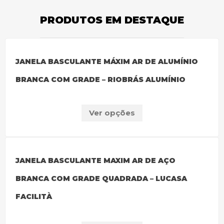
PRODUTOS EM DESTAQUE
JANELA BASCULANTE MÁXIM AR DE ALUMÍNIO
BRANCA COM GRADE – RIOBRÁS ALUMÍNIO
Ver opções
JANELA BASCULANTE MAXIM AR DE AÇO
BRANCA COM GRADE QUADRADA – LUCASA
FACILITÀ