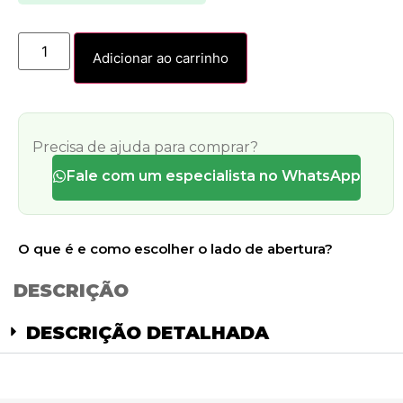
Adicionar ao carrinho
Precisa de ajuda para comprar?
Fale com um especialista no WhatsApp
O que é e como escolher o lado de abertura?
DESCRIÇÃO
DESCRIÇÃO DETALHADA