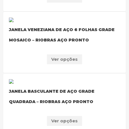
JANELA VENEZIANA DE AÇO 6 FOLHAS GRADE
MOSAICO – RIOBRAS AÇO PRONTO
Ver opções
JANELA BASCULANTE DE AÇO GRADE
QUADRADA – RIOBRAS AÇO PRONTO
Ver opções