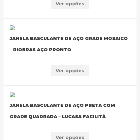
Ver opções
JANELA BASCULANTE DE AÇO GRADE MOSAICO
– RIOBRAS AÇO PRONTO
Ver opções
JANELA BASCULANTE DE AÇO PRETA COM
GRADE QUADRADA – LUCASA FACILITÀ
Ver opções