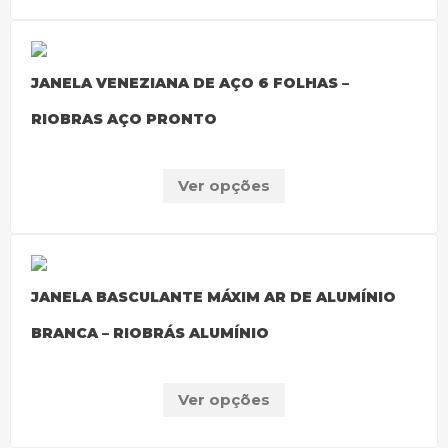
JANELA VENEZIANA DE AÇO 6 FOLHAS –
RIOBRAS AÇO PRONTO
Ver opções
JANELA BASCULANTE MÁXIM AR DE ALUMÍNIO
BRANCA – RIOBRÁS ALUMÍNIO
Ver opções