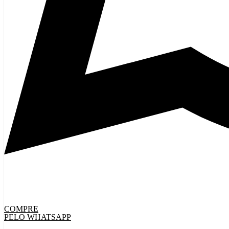
COMPRE
PELO WHATSAPP