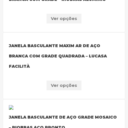
Ver opções
JANELA BASCULANTE MAXIM AR DE AÇO
BRANCA COM GRADE QUADRADA – LUCASA
FACILITÀ
Ver opções
JANELA BASCULANTE DE AÇO GRADE MOSAICO
– RIOBRAS AÇO PRONTO