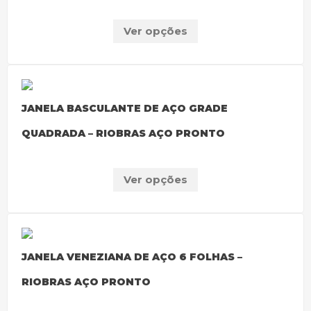
Ver opções
JANELA BASCULANTE DE AÇO GRADE
QUADRADA – RIOBRAS AÇO PRONTO
Ver opções
JANELA VENEZIANA DE AÇO 6 FOLHAS –
RIOBRAS AÇO PRONTO