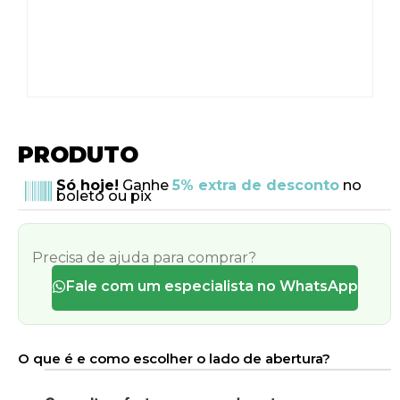
PRODUTO
Só hoje!
Ganhe
5% extra de desconto
no
boleto ou pix
Precisa de ajuda para comprar?
Fale com um especialista no WhatsApp
O que é e como escolher o lado de abertura?