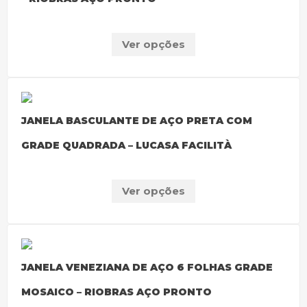
Ver opções
JANELA BASCULANTE DE AÇO PRETA COM
GRADE QUADRADA – LUCASA FACILITÀ
Ver opções
JANELA VENEZIANA DE AÇO 6 FOLHAS GRADE
MOSAICO – RIOBRAS AÇO PRONTO