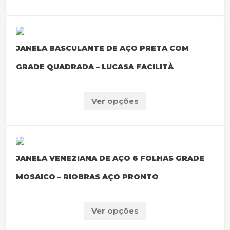
JANELA BASCULANTE DE AÇO PRETA COM
GRADE QUADRADA – LUCASA FACILITÀ
Ver opções
JANELA VENEZIANA DE AÇO 6 FOLHAS GRADE
MOSAICO – RIOBRAS AÇO PRONTO
Ver opções