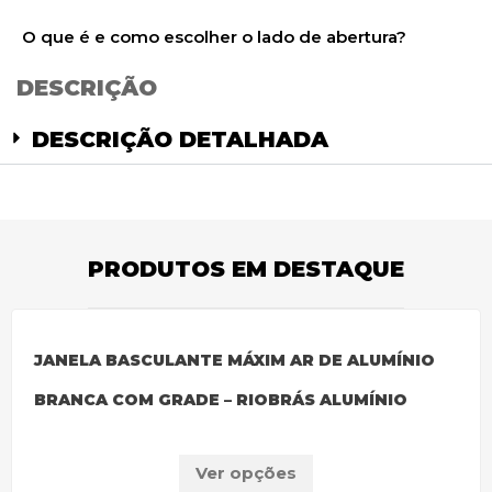
O que é e como escolher o lado de abertura?
DESCRIÇÃO
DESCRIÇÃO DETALHADA
PRODUTOS EM DESTAQUE
JANELA BASCULANTE MÁXIM AR DE ALUMÍNIO
BRANCA COM GRADE – RIOBRÁS ALUMÍNIO
Ver opções