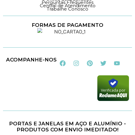
Perguntas Frequentes
Central de Atendimento
Trabalhe Conosco
FORMAS DE PAGAMENTO
Loja 100% Segura
ACOMPANHE-NOS
Verificada por
PORTAS E JANELAS EM AÇO E ALUMÍNIO -
PRODUTOS COM ENVIO IMEDITADO!