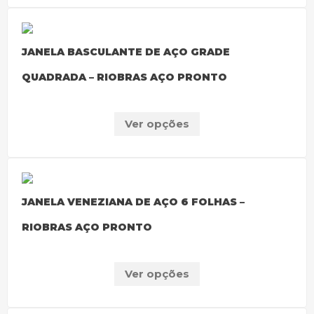
JANELA BASCULANTE DE AÇO GRADE
QUADRADA – RIOBRAS AÇO PRONTO
Ver opções
JANELA VENEZIANA DE AÇO 6 FOLHAS –
RIOBRAS AÇO PRONTO
Ver opções