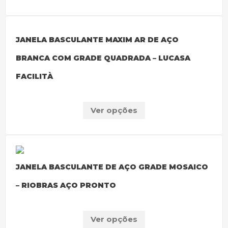
JANELA BASCULANTE MAXIM AR DE AÇO
BRANCA COM GRADE QUADRADA – LUCASA
FACILITÀ
Ver opções
JANELA BASCULANTE DE AÇO GRADE MOSAICO
– RIOBRAS AÇO PRONTO
Ver opções