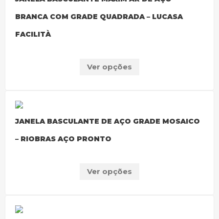
BRANCA COM GRADE QUADRADA – LUCASA
FACILITÀ
Ver opções
JANELA BASCULANTE DE AÇO GRADE MOSAICO
– RIOBRAS AÇO PRONTO
Ver opções