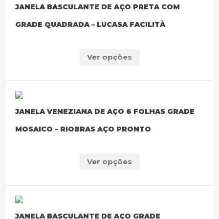
JANELA BASCULANTE DE AÇO PRETA COM
GRADE QUADRADA – LUCASA FACILITÀ
Ver opções
JANELA VENEZIANA DE AÇO 6 FOLHAS GRADE
MOSAICO – RIOBRAS AÇO PRONTO
Ver opções
JANELA BASCULANTE DE AÇO GRADE