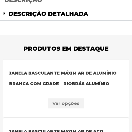
DESCRIÇÃO
DESCRIÇÃO DETALHADA
PRODUTOS EM DESTAQUE
JANELA BASCULANTE MÁXIM AR DE ALUMÍNIO
BRANCA COM GRADE – RIOBRÁS ALUMÍNIO
Ver opções
JANELA BASCULANTE MAXIM AR DE AÇO