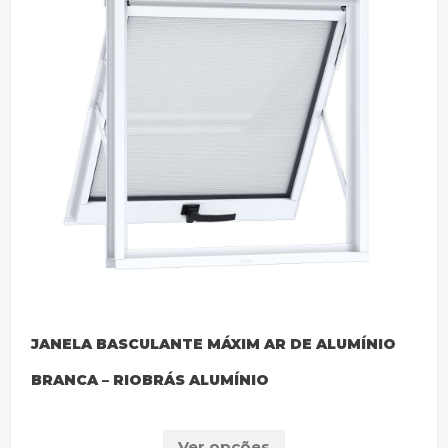
JANELA BASCULANTE MÁXIM AR DE ALUMÍNIO
BRANCA – RIOBRÁS ALUMÍNIO
Ver opções