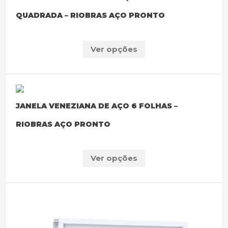
QUADRADA – RIOBRAS AÇO PRONTO
Ver opções
JANELA VENEZIANA DE AÇO 6 FOLHAS –
RIOBRAS AÇO PRONTO
Ver opções