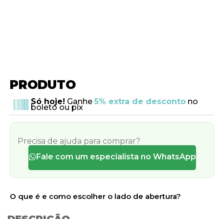
PRODUTO
Só hoje!
Ganhe
5% extra de desconto
no
boleto ou pix
Precisa de ajuda para comprar?
Fale com um especialista no WhatsApp
O que é e como escolher o lado de abertura?