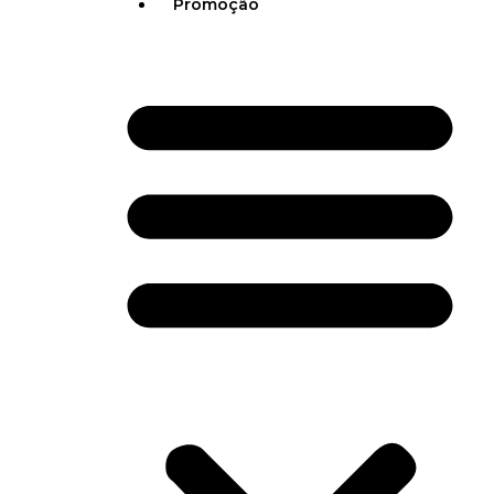
Promoção