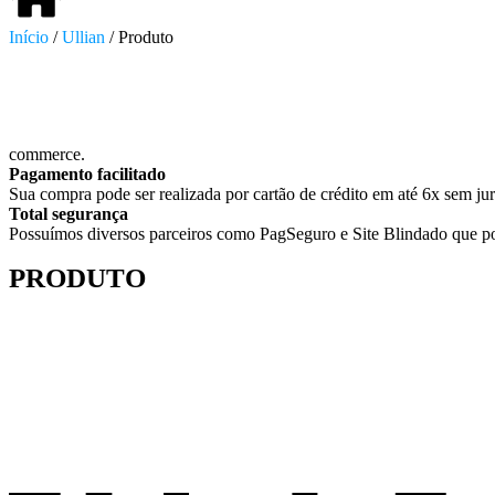
Início
/
Ullian
/ Produto
commerce.
Pagamento facilitado
Sua compra pode ser realizada por cartão de crédito em até 6x sem jur
Total segurança
Possuímos diversos parceiros como PagSeguro e Site Blindado que po
PRODUTO