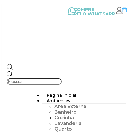
COMPRE
PELO WHATSAPP
Página Inicial
Ambientes
Área Externa
Banheiro
Cozinha
Lavanderia
Quarto