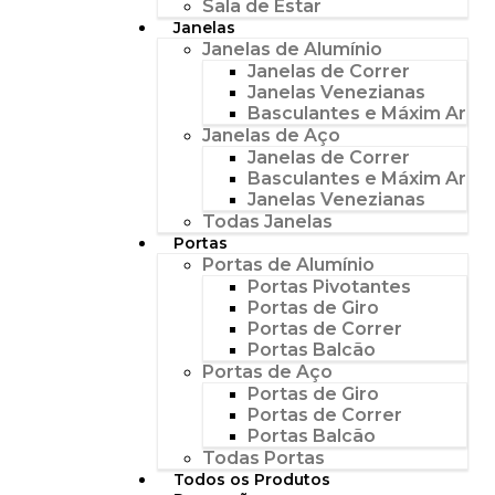
Sala de Estar
Janelas
Janelas de Alumínio
Janelas de Correr
Janelas Venezianas
Basculantes e Máxim Ar
Janelas de Aço
Janelas de Correr
Basculantes e Máxim Ar
Janelas Venezianas
Todas Janelas
Portas
Portas de Alumínio
Portas Pivotantes
Portas de Giro
Portas de Correr
Portas Balcão
Portas de Aço
Portas de Giro
Portas de Correr
Portas Balcão
Todas Portas
Todos os Produtos