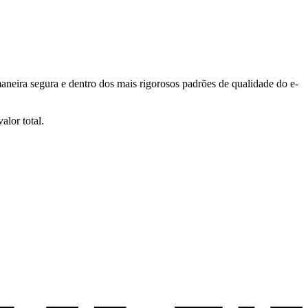
aneira segura e dentro dos mais rigorosos padrões de qualidade do e-
alor total.