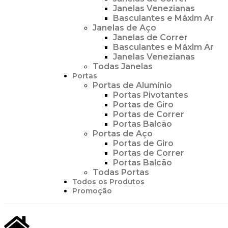
Janelas Venezianas
Basculantes e Máxim Ar
Janelas de Aço
Janelas de Correr
Basculantes e Máxim Ar
Janelas Venezianas
Todas Janelas
Portas
Portas de Alumínio
Portas Pivotantes
Portas de Giro
Portas de Correr
Portas Balcão
Portas de Aço
Portas de Giro
Portas de Correr
Portas Balcão
Todas Portas
Todos os Produtos
Promoção