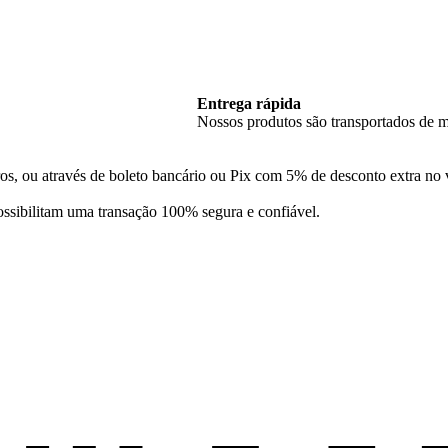
Entrega rápida
Nossos produtos são transportados de m
os, ou através de boleto bancário ou Pix com 5% de desconto extra no v
ssibilitam uma transação 100% segura e confiável.