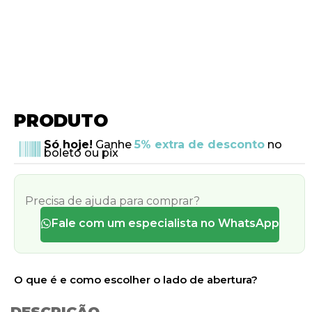
PRODUTO
Só hoje!
Ganhe
5% extra de desconto
no
boleto ou pix
Precisa de ajuda para comprar?
Fale com um especialista no WhatsApp
O que é e como escolher o lado de abertura?