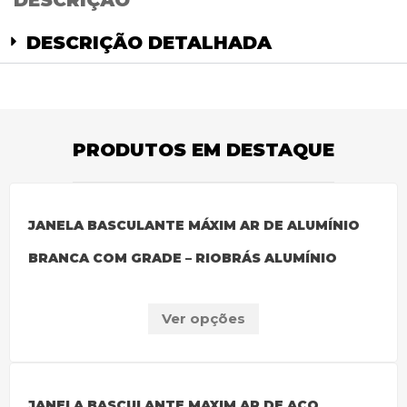
DESCRIÇÃO
DESCRIÇÃO DETALHADA
PRODUTOS EM DESTAQUE
JANELA BASCULANTE MÁXIM AR DE ALUMÍNIO
BRANCA COM GRADE – RIOBRÁS ALUMÍNIO
Ver opções
JANELA BASCULANTE MAXIM AR DE AÇO