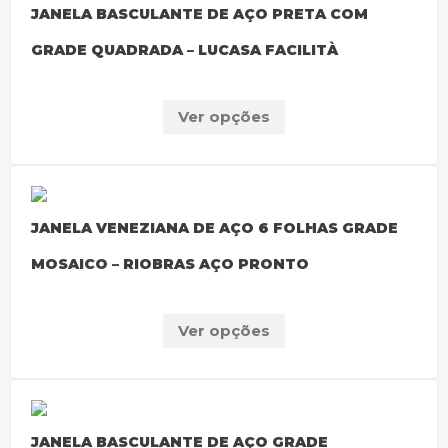
JANELA BASCULANTE DE AÇO PRETA COM
GRADE QUADRADA – LUCASA FACILITÀ
Ver opções
JANELA VENEZIANA DE AÇO 6 FOLHAS GRADE
MOSAICO – RIOBRAS AÇO PRONTO
Ver opções
JANELA BASCULANTE DE AÇO GRADE