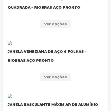
QUADRADA – RIOBRAS AÇO PRONTO
Ver opções
JANELA VENEZIANA DE AÇO 6 FOLHAS –
RIOBRAS AÇO PRONTO
Ver opções
JANELA BASCULANTE MÁXIM AR DE ALUMÍNIO