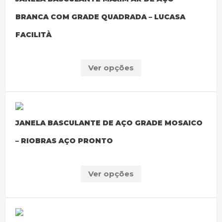
BRANCA COM GRADE QUADRADA – LUCASA
FACILITÀ
Ver opções
JANELA BASCULANTE DE AÇO GRADE MOSAICO
– RIOBRAS AÇO PRONTO
Ver opções