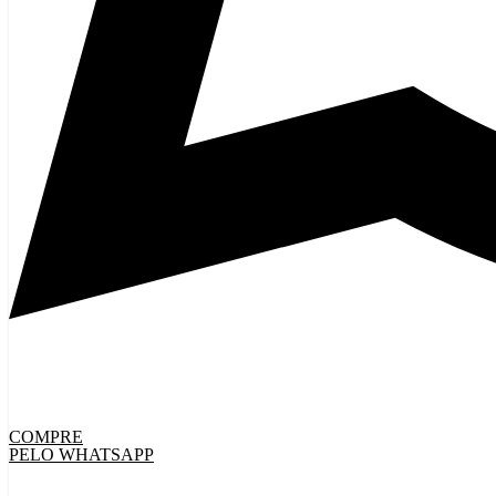
COMPRE
PELO WHATSAPP