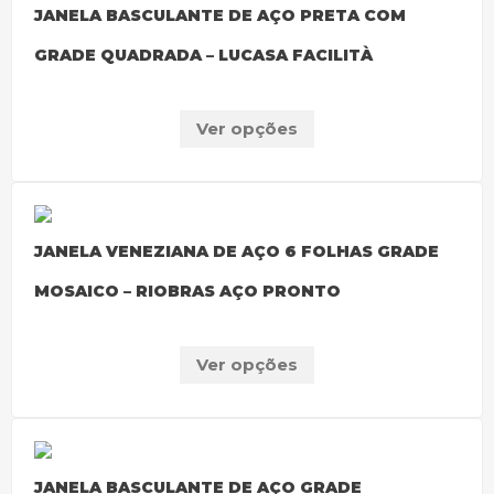
JANELA BASCULANTE DE AÇO PRETA COM
GRADE QUADRADA – LUCASA FACILITÀ
Ver opções
JANELA VENEZIANA DE AÇO 6 FOLHAS GRADE
MOSAICO – RIOBRAS AÇO PRONTO
Ver opções
JANELA BASCULANTE DE AÇO GRADE