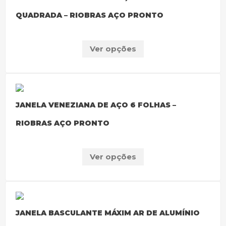
QUADRADA – RIOBRAS AÇO PRONTO
Ver opções
JANELA VENEZIANA DE AÇO 6 FOLHAS –
RIOBRAS AÇO PRONTO
Ver opções
JANELA BASCULANTE MÁXIM AR DE ALUMÍNIO