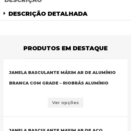
DESCRIÇÃO
DESCRIÇÃO DETALHADA
PRODUTOS EM DESTAQUE
JANELA BASCULANTE MÁXIM AR DE ALUMÍNIO
BRANCA COM GRADE – RIOBRÁS ALUMÍNIO
Ver opções
JANELA BASCULANTE MAXIM AR DE AÇO