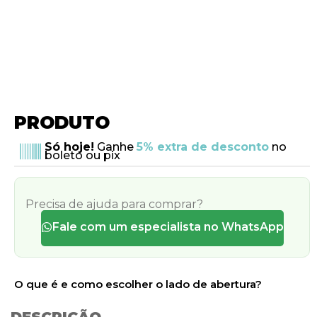
PRODUTO
Só hoje!
Ganhe
5% extra de desconto
no
boleto ou pix
Precisa de ajuda para comprar?
Fale com um especialista no WhatsApp
O que é e como escolher o lado de abertura?