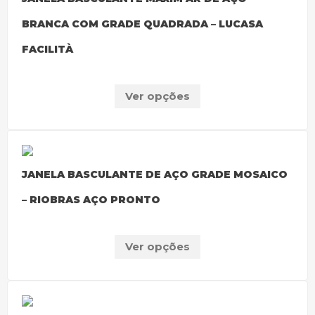
BRANCA COM GRADE QUADRADA – LUCASA
FACILITÀ
Ver opções
JANELA BASCULANTE DE AÇO GRADE MOSAICO
– RIOBRAS AÇO PRONTO
Ver opções