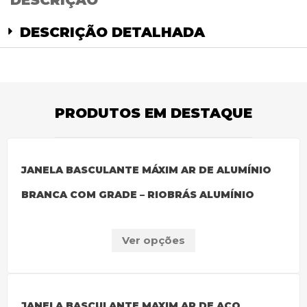
DESCRIÇÃO
DESCRIÇÃO DETALHADA
PRODUTOS EM DESTAQUE
JANELA BASCULANTE MÁXIM AR DE ALUMÍNIO
BRANCA COM GRADE – RIOBRÁS ALUMÍNIO
Ver opções
JANELA BASCULANTE MAXIM AR DE AÇO