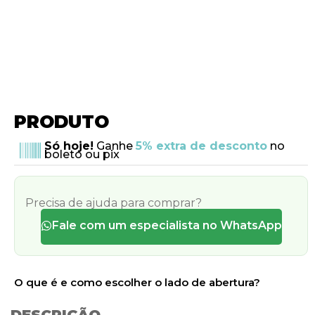
PRODUTO
Só hoje!
Ganhe
5% extra de desconto
no
boleto ou pix
Precisa de ajuda para comprar?
Fale com um especialista no WhatsApp
O que é e como escolher o lado de abertura?