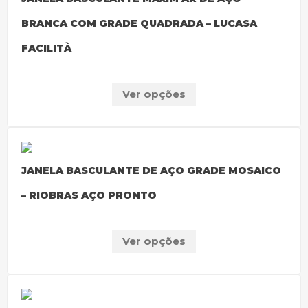
BRANCA COM GRADE QUADRADA – LUCASA
FACILITÀ
Ver opções
JANELA BASCULANTE DE AÇO GRADE MOSAICO
– RIOBRAS AÇO PRONTO
Ver opções