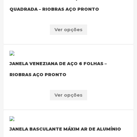
QUADRADA – RIOBRAS AÇO PRONTO
Ver opções
JANELA VENEZIANA DE AÇO 6 FOLHAS –
RIOBRAS AÇO PRONTO
Ver opções
JANELA BASCULANTE MÁXIM AR DE ALUMÍNIO