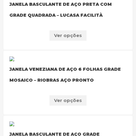
JANELA BASCULANTE DE AÇO PRETA COM
GRADE QUADRADA – LUCASA FACILITÀ
Ver opções
JANELA VENEZIANA DE AÇO 6 FOLHAS GRADE
MOSAICO – RIOBRAS AÇO PRONTO
Ver opções
JANELA BASCULANTE DE AÇO GRADE