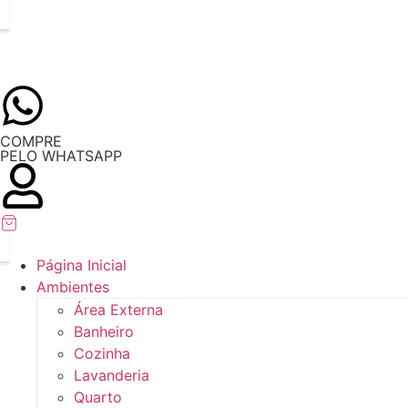
COMPRE
PELO WHATSAPP
Página Inicial
Ambientes
Área Externa
Banheiro
Cozinha
Lavanderia
Quarto