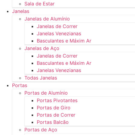
Sala de Estar
Janelas
Janelas de Alumínio
Janelas de Correr
Janelas Venezianas
Basculantes e Máxim Ar
Janelas de Aço
Janelas de Correr
Basculantes e Máxim Ar
Janelas Venezianas
Todas Janelas
Portas
Portas de Alumínio
Portas Pivotantes
Portas de Giro
Portas de Correr
Portas Balcão
Portas de Aço