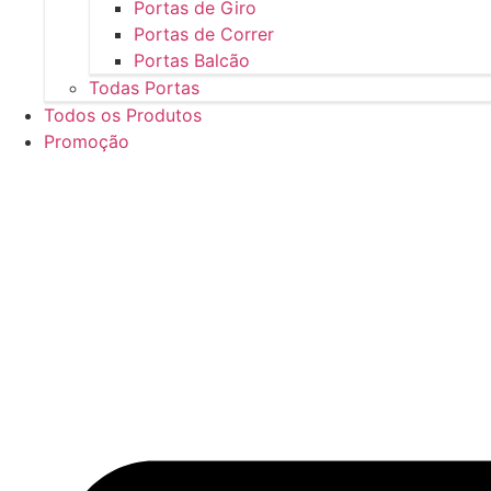
Portas de Giro
Portas de Correr
Portas Balcão
Todas Portas
Todos os Produtos
Promoção