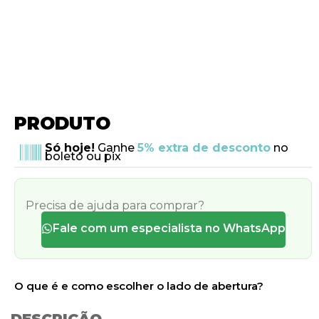
PRODUTO
Só hoje!
Ganhe
5% extra de desconto
no
boleto ou pix
Precisa de ajuda para comprar?
Fale com um especialista no WhatsApp
O que é e como escolher o lado de abertura?