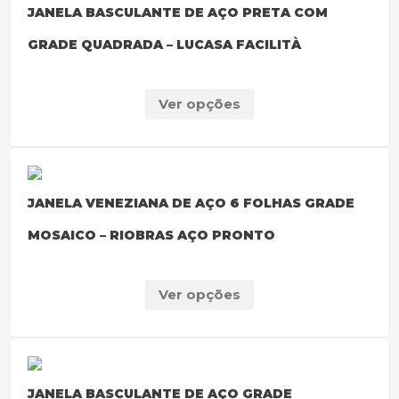
JANELA BASCULANTE DE AÇO PRETA COM
GRADE QUADRADA – LUCASA FACILITÀ
Ver opções
JANELA VENEZIANA DE AÇO 6 FOLHAS GRADE
MOSAICO – RIOBRAS AÇO PRONTO
Ver opções
JANELA BASCULANTE DE AÇO GRADE