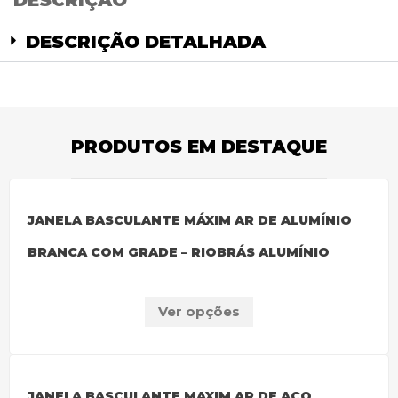
DESCRIÇÃO
DESCRIÇÃO DETALHADA
PRODUTOS EM DESTAQUE
JANELA BASCULANTE MÁXIM AR DE ALUMÍNIO
BRANCA COM GRADE – RIOBRÁS ALUMÍNIO
Ver opções
JANELA BASCULANTE MAXIM AR DE AÇO