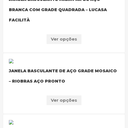
BRANCA COM GRADE QUADRADA – LUCASA
FACILITÀ
Ver opções
JANELA BASCULANTE DE AÇO GRADE MOSAICO
– RIOBRAS AÇO PRONTO
Ver opções