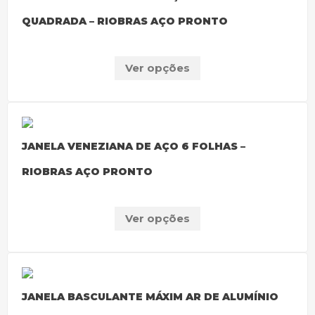
QUADRADA – RIOBRAS AÇO PRONTO
Ver opções
JANELA VENEZIANA DE AÇO 6 FOLHAS –
RIOBRAS AÇO PRONTO
Ver opções
JANELA BASCULANTE MÁXIM AR DE ALUMÍNIO