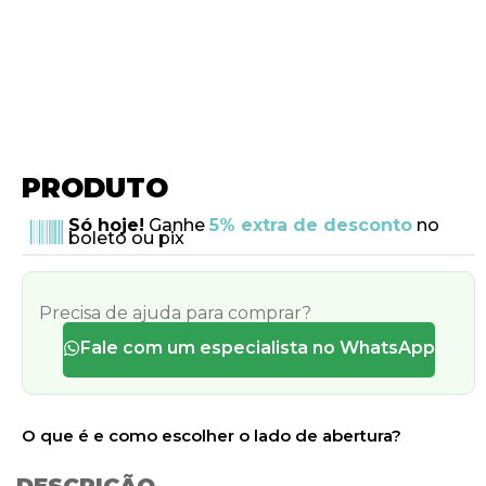
PRODUTO
Só hoje!
Ganhe
5% extra de desconto
no
boleto ou pix
Precisa de ajuda para comprar?
Fale com um especialista no WhatsApp
O que é e como escolher o lado de abertura?