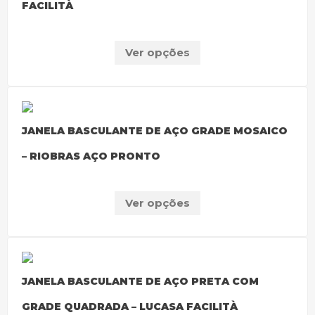
FACILITÀ
Ver opções
JANELA BASCULANTE DE AÇO GRADE MOSAICO
– RIOBRAS AÇO PRONTO
Ver opções
JANELA BASCULANTE DE AÇO PRETA COM
GRADE QUADRADA – LUCASA FACILITÀ