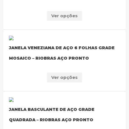
Ver opções
JANELA VENEZIANA DE AÇO 6 FOLHAS GRADE
MOSAICO – RIOBRAS AÇO PRONTO
Ver opções
JANELA BASCULANTE DE AÇO GRADE
QUADRADA – RIOBRAS AÇO PRONTO