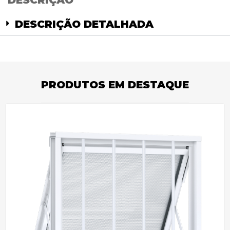
DESCRIÇÃO
DESCRIÇÃO DETALHADA
PRODUTOS EM DESTAQUE