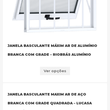
JANELA BASCULANTE MÁXIM AR DE ALUMÍNIO
BRANCA COM GRADE – RIOBRÁS ALUMÍNIO
Ver opções
JANELA BASCULANTE MAXIM AR DE AÇO
BRANCA COM GRADE QUADRADA – LUCASA