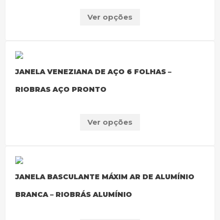
Ver opções
JANELA VENEZIANA DE AÇO 6 FOLHAS –
RIOBRAS AÇO PRONTO
Ver opções
JANELA BASCULANTE MÁXIM AR DE ALUMÍNIO
BRANCA – RIOBRÁS ALUMÍNIO