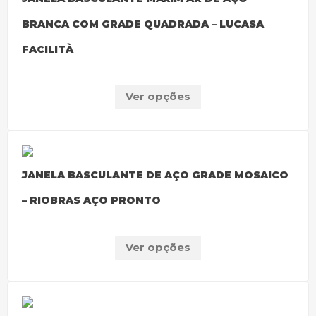
BRANCA COM GRADE QUADRADA – LUCASA
FACILITÀ
Ver opções
JANELA BASCULANTE DE AÇO GRADE MOSAICO
– RIOBRAS AÇO PRONTO
Ver opções