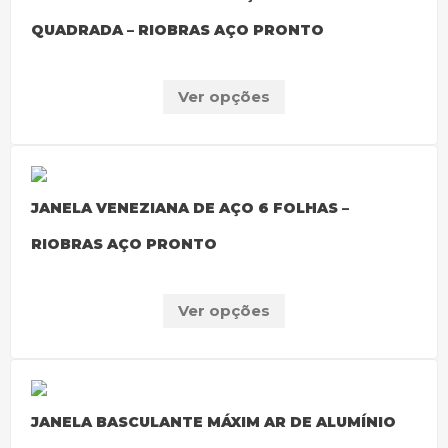
QUADRADA – RIOBRAS AÇO PRONTO
Ver opções
JANELA VENEZIANA DE AÇO 6 FOLHAS –
RIOBRAS AÇO PRONTO
Ver opções
JANELA BASCULANTE MÁXIM AR DE ALUMÍNIO