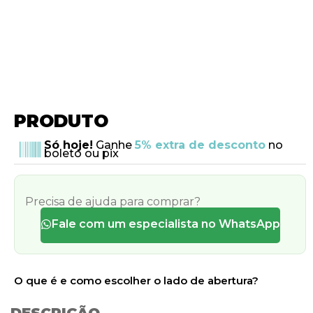
PRODUTO
Só hoje!
Ganhe
5% extra de desconto
no
boleto ou pix
Precisa de ajuda para comprar?
Fale com um especialista no WhatsApp
O que é e como escolher o lado de abertura?