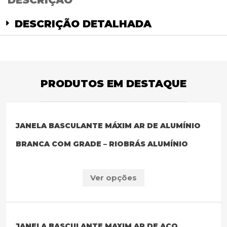
DESCRIÇÃO
DESCRIÇÃO DETALHADA
PRODUTOS EM DESTAQUE
JANELA BASCULANTE MÁXIM AR DE ALUMÍNIO
BRANCA COM GRADE – RIOBRÁS ALUMÍNIO
Ver opções
JANELA BASCULANTE MAXIM AR DE AÇO