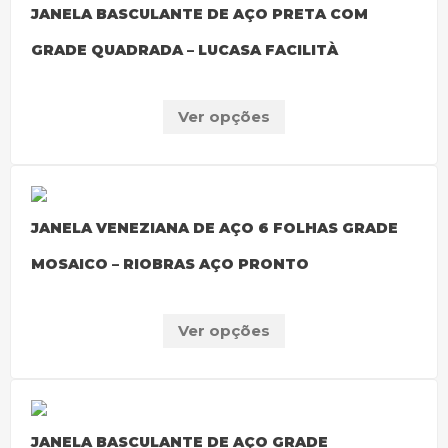
JANELA BASCULANTE DE AÇO PRETA COM
GRADE QUADRADA – LUCASA FACILITÀ
Ver opções
JANELA VENEZIANA DE AÇO 6 FOLHAS GRADE
MOSAICO – RIOBRAS AÇO PRONTO
Ver opções
JANELA BASCULANTE DE AÇO GRADE