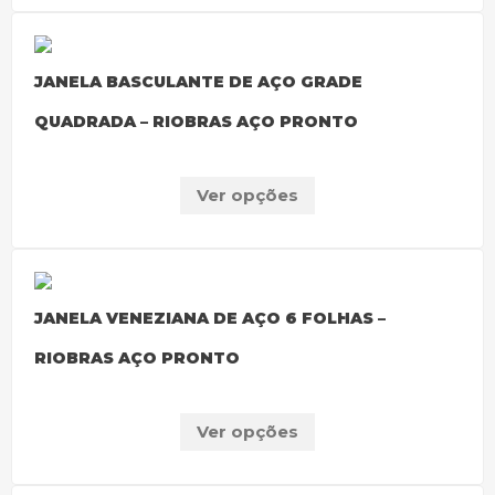
JANELA BASCULANTE DE AÇO GRADE
QUADRADA – RIOBRAS AÇO PRONTO
Ver opções
JANELA VENEZIANA DE AÇO 6 FOLHAS –
RIOBRAS AÇO PRONTO
Ver opções