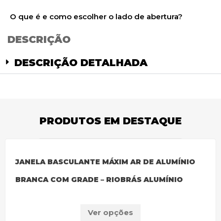
O que é e como escolher o lado de abertura?
DESCRIÇÃO
DESCRIÇÃO DETALHADA
PRODUTOS EM DESTAQUE
JANELA BASCULANTE MÁXIM AR DE ALUMÍNIO
BRANCA COM GRADE – RIOBRÁS ALUMÍNIO
Ver opções