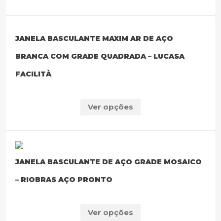
JANELA BASCULANTE MAXIM AR DE AÇO
BRANCA COM GRADE QUADRADA – LUCASA
FACILITÀ
Ver opções
JANELA BASCULANTE DE AÇO GRADE MOSAICO
– RIOBRAS AÇO PRONTO
Ver opções