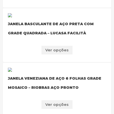
JANELA BASCULANTE DE AÇO PRETA COM
GRADE QUADRADA – LUCASA FACILITÀ
Ver opções
JANELA VENEZIANA DE AÇO 6 FOLHAS GRADE
MOSAICO – RIOBRAS AÇO PRONTO
Ver opções