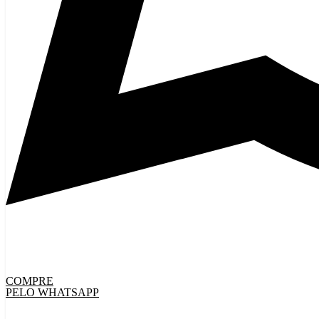
COMPRE
PELO WHATSAPP