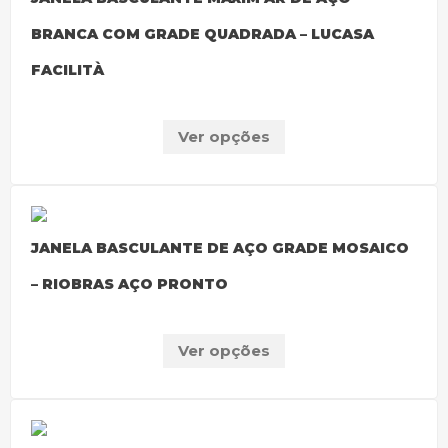
BRANCA COM GRADE QUADRADA – LUCASA
FACILITÀ
Ver opções
JANELA BASCULANTE DE AÇO GRADE MOSAICO
– RIOBRAS AÇO PRONTO
Ver opções