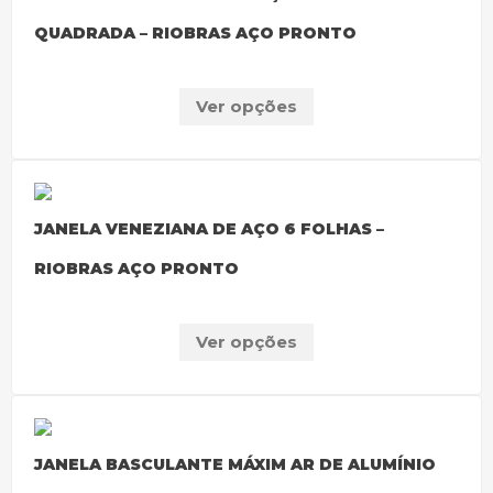
QUADRADA – RIOBRAS AÇO PRONTO
Ver opções
JANELA VENEZIANA DE AÇO 6 FOLHAS –
RIOBRAS AÇO PRONTO
Ver opções
JANELA BASCULANTE MÁXIM AR DE ALUMÍNIO