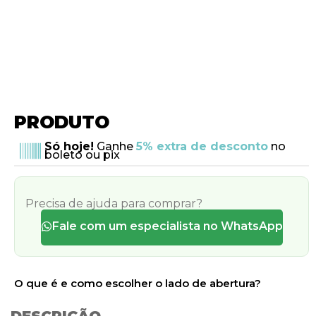
PRODUTO
Só hoje!
Ganhe
5% extra de desconto
no
boleto ou pix
Precisa de ajuda para comprar?
Fale com um especialista no WhatsApp
O que é e como escolher o lado de abertura?