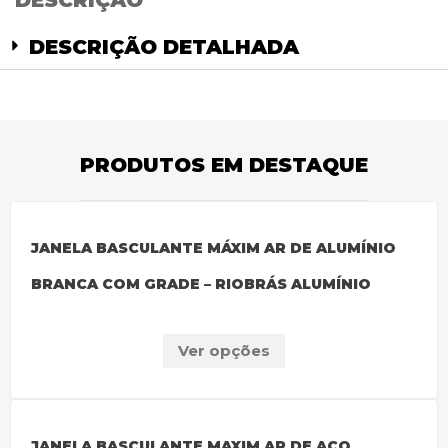
DESCRIÇÃO
DESCRIÇÃO DETALHADA
PRODUTOS EM DESTAQUE
JANELA BASCULANTE MÁXIM AR DE ALUMÍNIO
BRANCA COM GRADE – RIOBRÁS ALUMÍNIO
Ver opções
JANELA BASCULANTE MAXIM AR DE AÇO