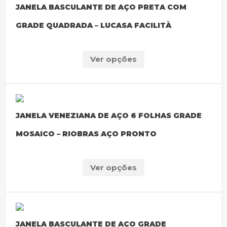
JANELA BASCULANTE DE AÇO PRETA COM
GRADE QUADRADA – LUCASA FACILITÀ
Ver opções
JANELA VENEZIANA DE AÇO 6 FOLHAS GRADE
MOSAICO – RIOBRAS AÇO PRONTO
Ver opções
JANELA BASCULANTE DE AÇO GRADE