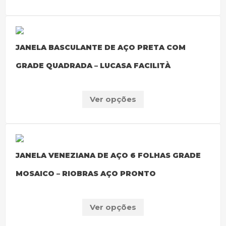
JANELA BASCULANTE DE AÇO PRETA COM
GRADE QUADRADA – LUCASA FACILITÀ
Ver opções
JANELA VENEZIANA DE AÇO 6 FOLHAS GRADE
MOSAICO – RIOBRAS AÇO PRONTO
Ver opções