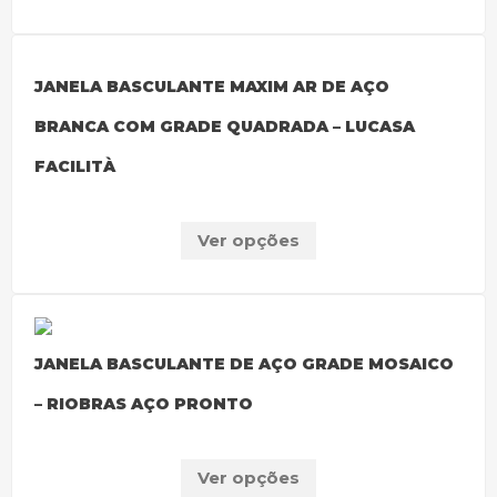
JANELA BASCULANTE MAXIM AR DE AÇO
BRANCA COM GRADE QUADRADA – LUCASA
FACILITÀ
Ver opções
JANELA BASCULANTE DE AÇO GRADE MOSAICO
– RIOBRAS AÇO PRONTO
Ver opções