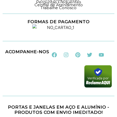
Perguntas Frequentes
Central de Atendimento
Trabalhe Conosco
FORMAS DE PAGAMENTO
Loja 100% Segura
ACOMPANHE-NOS
Verificada por
PORTAS E JANELAS EM AÇO E ALUMÍNIO -
PRODUTOS COM ENVIO IMEDITADO!