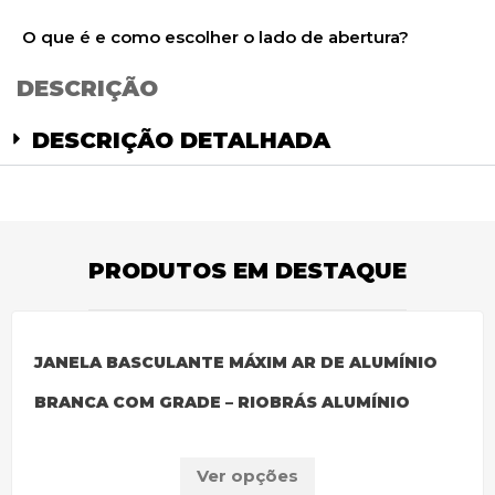
O que é e como escolher o lado de abertura?
DESCRIÇÃO
DESCRIÇÃO DETALHADA
PRODUTOS EM DESTAQUE
JANELA BASCULANTE MÁXIM AR DE ALUMÍNIO
BRANCA COM GRADE – RIOBRÁS ALUMÍNIO
Ver opções