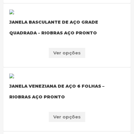
JANELA BASCULANTE DE AÇO GRADE
QUADRADA – RIOBRAS AÇO PRONTO
Ver opções
JANELA VENEZIANA DE AÇO 6 FOLHAS –
RIOBRAS AÇO PRONTO
Ver opções