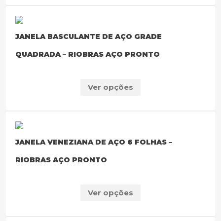
JANELA BASCULANTE DE AÇO GRADE
QUADRADA – RIOBRAS AÇO PRONTO
Ver opções
JANELA VENEZIANA DE AÇO 6 FOLHAS –
RIOBRAS AÇO PRONTO
Ver opções