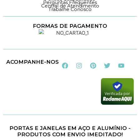
Perguntas Frequentes
Central de Atendimento
Trabalhe Conosco
FORMAS DE PAGAMENTO
Loja 100% Segura
ACOMPANHE-NOS
Verificada por
PORTAS E JANELAS EM AÇO E ALUMÍNIO -
PRODUTOS COM ENVIO IMEDITADO!