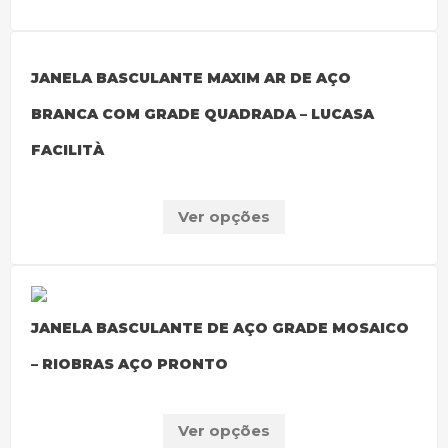
JANELA BASCULANTE MAXIM AR DE AÇO
BRANCA COM GRADE QUADRADA – LUCASA
FACILITÀ
Ver opções
JANELA BASCULANTE DE AÇO GRADE MOSAICO
– RIOBRAS AÇO PRONTO
Ver opções