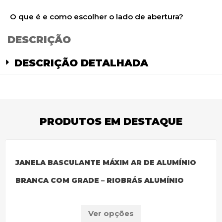
O que é e como escolher o lado de abertura?
DESCRIÇÃO
DESCRIÇÃO DETALHADA
PRODUTOS EM DESTAQUE
JANELA BASCULANTE MÁXIM AR DE ALUMÍNIO
BRANCA COM GRADE – RIOBRÁS ALUMÍNIO
Ver opções