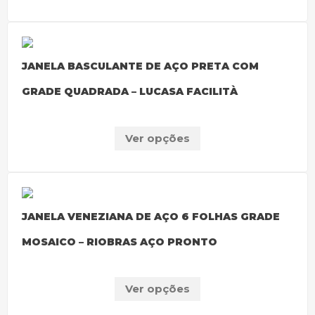
JANELA BASCULANTE DE AÇO PRETA COM
GRADE QUADRADA – LUCASA FACILITÀ
Ver opções
JANELA VENEZIANA DE AÇO 6 FOLHAS GRADE
MOSAICO – RIOBRAS AÇO PRONTO
Ver opções