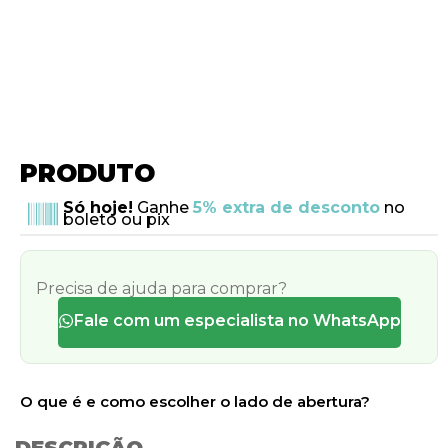
PRODUTO
Só hoje!
Ganhe
5% extra de desconto
no
boleto ou pix
Precisa de ajuda para comprar?
Fale com um especialista no WhatsApp
O que é e como escolher o lado de abertura?