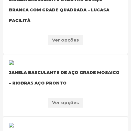
BRANCA COM GRADE QUADRADA – LUCASA
FACILITÀ
Ver opções
JANELA BASCULANTE DE AÇO GRADE MOSAICO
– RIOBRAS AÇO PRONTO
Ver opções