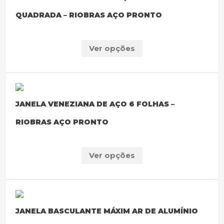
QUADRADA – RIOBRAS AÇO PRONTO
Ver opções
JANELA VENEZIANA DE AÇO 6 FOLHAS –
RIOBRAS AÇO PRONTO
Ver opções
JANELA BASCULANTE MÁXIM AR DE ALUMÍNIO