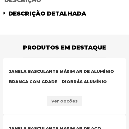
DESCRIÇÃO
DESCRIÇÃO DETALHADA
PRODUTOS EM DESTAQUE
JANELA BASCULANTE MÁXIM AR DE ALUMÍNIO
BRANCA COM GRADE – RIOBRÁS ALUMÍNIO
Ver opções
JANELA BASCULANTE MAXIM AR DE AÇO