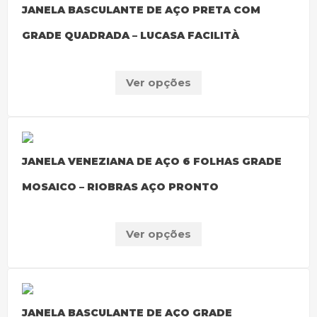
JANELA BASCULANTE DE AÇO PRETA COM
GRADE QUADRADA – LUCASA FACILITÀ
Ver opções
JANELA VENEZIANA DE AÇO 6 FOLHAS GRADE
MOSAICO – RIOBRAS AÇO PRONTO
Ver opções
JANELA BASCULANTE DE AÇO GRADE