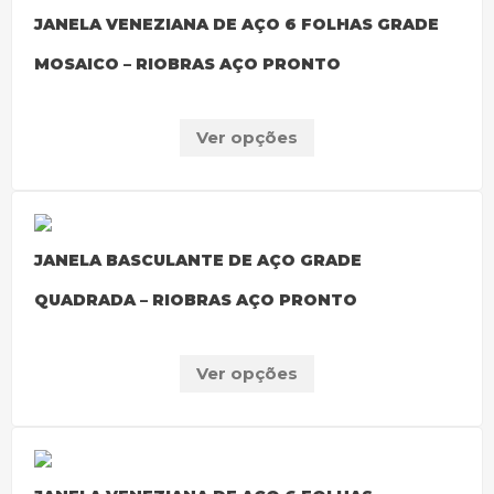
JANELA VENEZIANA DE AÇO 6 FOLHAS GRADE
MOSAICO – RIOBRAS AÇO PRONTO
Ver opções
JANELA BASCULANTE DE AÇO GRADE
QUADRADA – RIOBRAS AÇO PRONTO
Ver opções