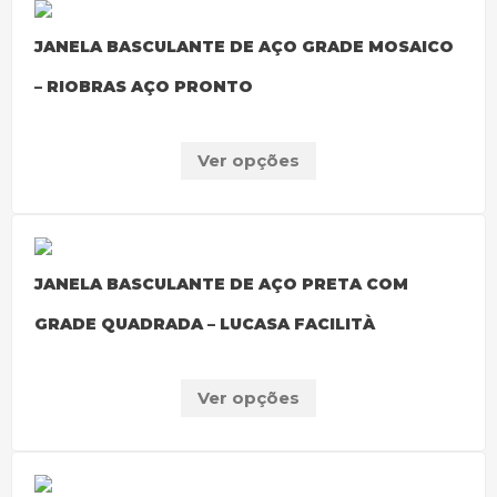
JANELA BASCULANTE DE AÇO GRADE MOSAICO
– RIOBRAS AÇO PRONTO
Ver opções
JANELA BASCULANTE DE AÇO PRETA COM
GRADE QUADRADA – LUCASA FACILITÀ
Ver opções