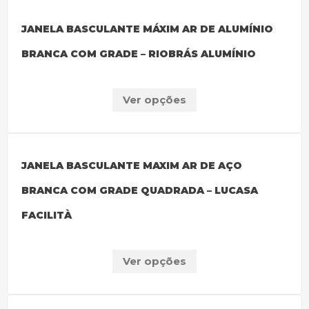
JANELA BASCULANTE MÁXIM AR DE ALUMÍNIO
BRANCA COM GRADE – RIOBRÁS ALUMÍNIO
Ver opções
JANELA BASCULANTE MAXIM AR DE AÇO
BRANCA COM GRADE QUADRADA – LUCASA
FACILITÀ
Ver opções