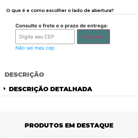
O que é e como escolher o lado de abertura?
Consulte o frete e o prazo de entrega:
Consultar
Não sei meu cep
DESCRIÇÃO
DESCRIÇÃO DETALHADA
PRODUTOS EM DESTAQUE