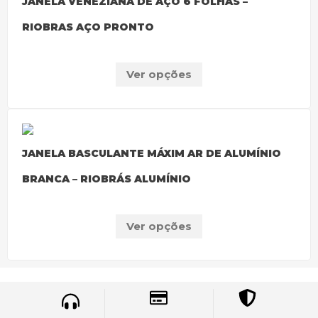
JANELA VENEZIANA DE AÇO 6 FOLHAS –
RIOBRAS AÇO PRONTO
Ver opções
JANELA BASCULANTE MÁXIM AR DE ALUMÍNIO
BRANCA – RIOBRÁS ALUMÍNIO
Ver opções