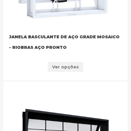
JANELA BASCULANTE DE AÇO GRADE MOSAICO
– RIOBRAS AÇO PRONTO
Ver opções