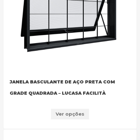
JANELA BASCULANTE DE AÇO PRETA COM
GRADE QUADRADA – LUCASA FACILITÀ
Ver opções