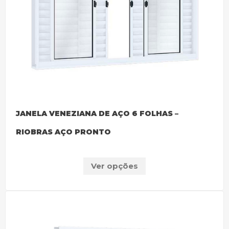
JANELA VENEZIANA DE AÇO 6 FOLHAS –
RIOBRAS AÇO PRONTO
Ver opções