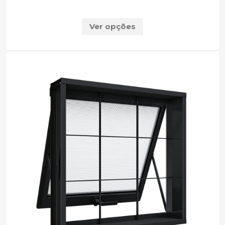
Ver opções