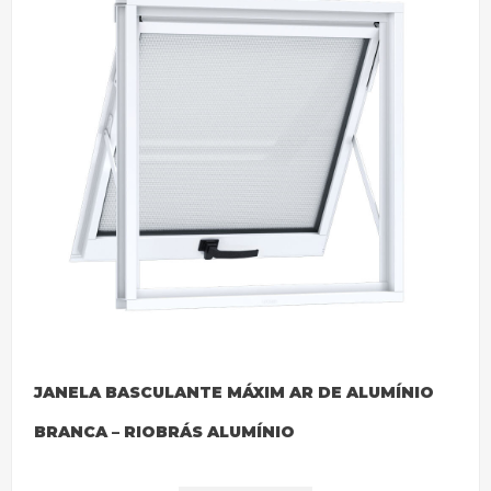
JANELA BASCULANTE MÁXIM AR DE ALUMÍNIO
BRANCA – RIOBRÁS ALUMÍNIO