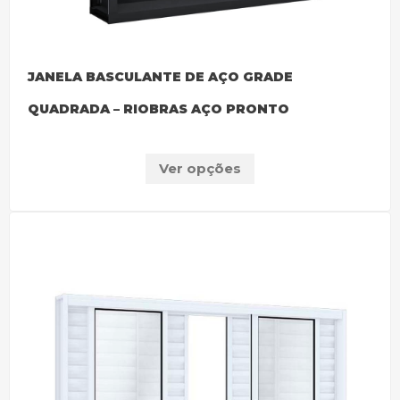
JANELA BASCULANTE DE AÇO GRADE
QUADRADA – RIOBRAS AÇO PRONTO
Ver opções