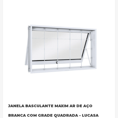
JANELA BASCULANTE MAXIM AR DE AÇO
BRANCA COM GRADE QUADRADA – LUCASA