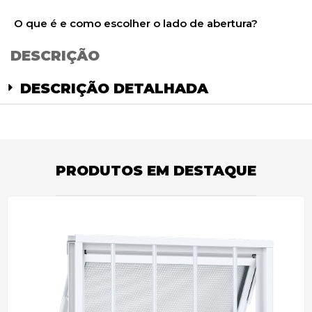
O que é e como escolher o lado de abertura?
DESCRIÇÃO
DESCRIÇÃO DETALHADA
PRODUTOS EM DESTAQUE