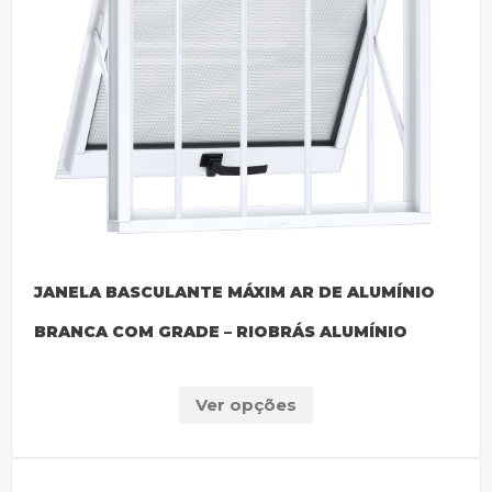
JANELA BASCULANTE MÁXIM AR DE ALUMÍNIO
BRANCA COM GRADE – RIOBRÁS ALUMÍNIO
Ver opções