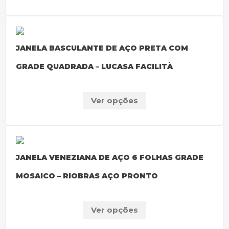
JANELA BASCULANTE DE AÇO PRETA COM
GRADE QUADRADA – LUCASA FACILITÀ
Ver opções
JANELA VENEZIANA DE AÇO 6 FOLHAS GRADE
MOSAICO – RIOBRAS AÇO PRONTO
Ver opções