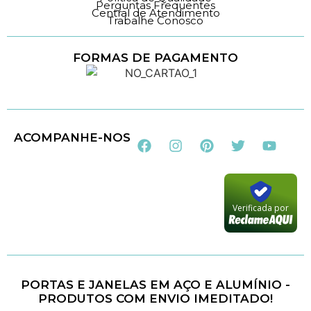
Perguntas Frequentes
Central de Atendimento
Trabalhe Conosco
FORMAS DE PAGAMENTO
Loja 100% Segura
ACOMPANHE-NOS
Verificada por
PORTAS E JANELAS EM AÇO E ALUMÍNIO -
PRODUTOS COM ENVIO IMEDITADO!