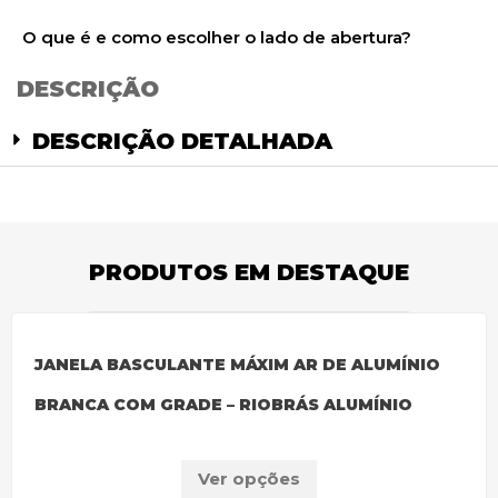
O que é e como escolher o lado de abertura?
DESCRIÇÃO
DESCRIÇÃO DETALHADA
PRODUTOS EM DESTAQUE
JANELA BASCULANTE MÁXIM AR DE ALUMÍNIO
BRANCA COM GRADE – RIOBRÁS ALUMÍNIO
Ver opções