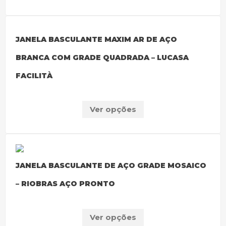
JANELA BASCULANTE MAXIM AR DE AÇO
BRANCA COM GRADE QUADRADA – LUCASA
FACILITÀ
Ver opções
JANELA BASCULANTE DE AÇO GRADE MOSAICO
– RIOBRAS AÇO PRONTO
Ver opções