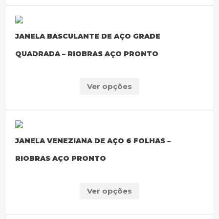
JANELA BASCULANTE DE AÇO GRADE
QUADRADA – RIOBRAS AÇO PRONTO
Ver opções
JANELA VENEZIANA DE AÇO 6 FOLHAS –
RIOBRAS AÇO PRONTO
Ver opções