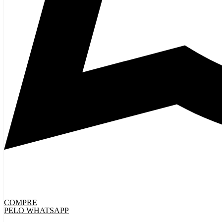
COMPRE
PELO WHATSAPP