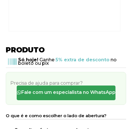
PRODUTO
Só hoje!
Ganhe
5% extra de desconto
no
boleto ou pix
Precisa de ajuda para comprar?
Fale com um especialista no WhatsApp
O que é e como escolher o lado de abertura?