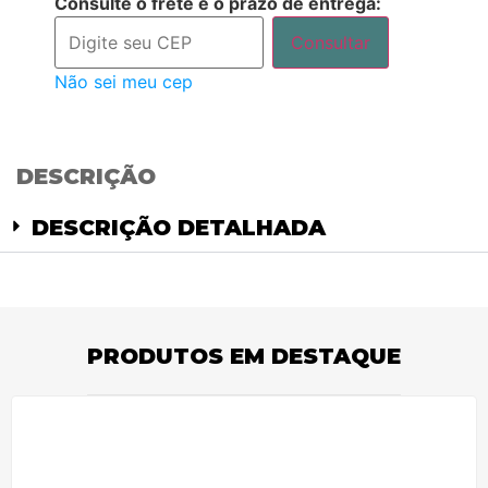
Consulte o frete e o prazo de entrega:
Consultar
Não sei meu cep
DESCRIÇÃO
DESCRIÇÃO DETALHADA
PRODUTOS EM DESTAQUE