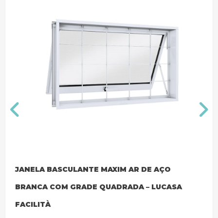
JANELA BASCULANTE MAXIM AR DE AÇO
BRANCA COM GRADE QUADRADA – LUCASA
FACILITÀ