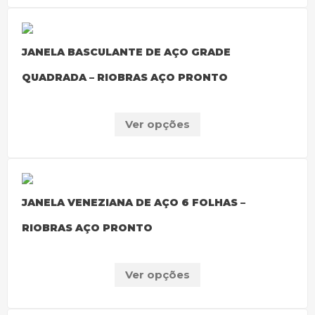
JANELA BASCULANTE DE AÇO GRADE
QUADRADA – RIOBRAS AÇO PRONTO
Ver opções
JANELA VENEZIANA DE AÇO 6 FOLHAS –
RIOBRAS AÇO PRONTO
Ver opções