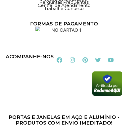
Perguntas Frequentes
Central de Atendimento
Trabalhe Conosco
FORMAS DE PAGAMENTO
Loja 100% Segura
ACOMPANHE-NOS
Verificada por
PORTAS E JANELAS EM AÇO E ALUMÍNIO -
PRODUTOS COM ENVIO IMEDITADO!