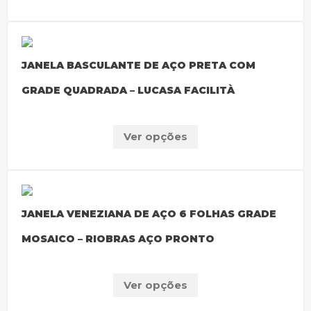
JANELA BASCULANTE DE AÇO PRETA COM
GRADE QUADRADA – LUCASA FACILITÀ
Ver opções
JANELA VENEZIANA DE AÇO 6 FOLHAS GRADE
MOSAICO – RIOBRAS AÇO PRONTO
Ver opções