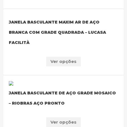
JANELA BASCULANTE MAXIM AR DE AÇO
BRANCA COM GRADE QUADRADA – LUCASA
FACILITÀ
Ver opções
JANELA BASCULANTE DE AÇO GRADE MOSAICO
– RIOBRAS AÇO PRONTO
Ver opções