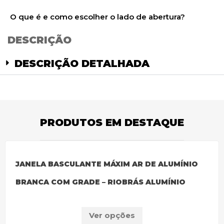
O que é e como escolher o lado de abertura?
DESCRIÇÃO
DESCRIÇÃO DETALHADA
PRODUTOS EM DESTAQUE
JANELA BASCULANTE MÁXIM AR DE ALUMÍNIO
BRANCA COM GRADE – RIOBRÁS ALUMÍNIO
Ver opções