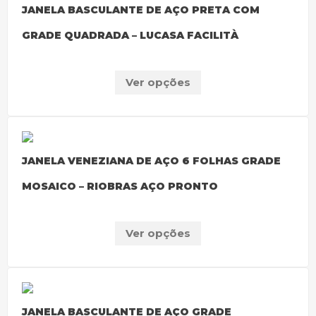
JANELA BASCULANTE DE AÇO PRETA COM
GRADE QUADRADA – LUCASA FACILITÀ
Ver opções
JANELA VENEZIANA DE AÇO 6 FOLHAS GRADE
MOSAICO – RIOBRAS AÇO PRONTO
Ver opções
JANELA BASCULANTE DE AÇO GRADE