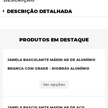
DESCRIÇÃO
DESCRIÇÃO DETALHADA
PRODUTOS EM DESTAQUE
JANELA BASCULANTE MÁXIM AR DE ALUMÍNIO
BRANCA COM GRADE – RIOBRÁS ALUMÍNIO
Ver opções
JANELA BASCULANTE MAXIM AR DE AÇO