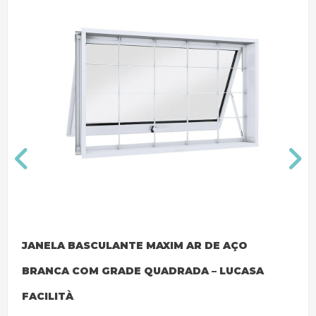
JANELA BASCULANTE MAXIM AR DE AÇO
BRANCA COM GRADE QUADRADA – LUCASA
FACILITÀ