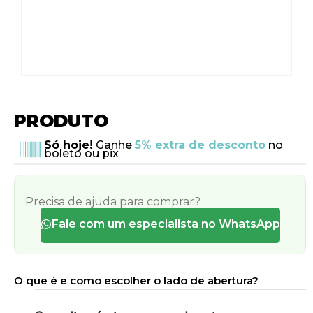
PRODUTO
Só hoje!
Ganhe
5% extra de desconto
no
boleto ou pix
Precisa de ajuda para comprar?
Fale com um especialista no WhatsApp
O que é e como escolher o lado de abertura?