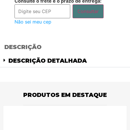
Consulte o frete e o prazo de entrega:
Consultar
Não sei meu cep
DESCRIÇÃO
DESCRIÇÃO DETALHADA
PRODUTOS EM DESTAQUE