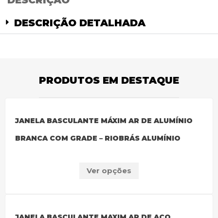
DESCRIÇÃO
DESCRIÇÃO DETALHADA
PRODUTOS EM DESTAQUE
JANELA BASCULANTE MÁXIM AR DE ALUMÍNIO
BRANCA COM GRADE – RIOBRÁS ALUMÍNIO
Ver opções
JANELA BASCULANTE MAXIM AR DE AÇO