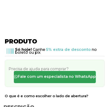
PRODUTO
Só hoje!
Ganhe
5% extra de desconto
no
boleto ou pix
Precisa de ajuda para comprar?
Fale com um especialista no WhatsApp
O que é e como escolher o lado de abertura?