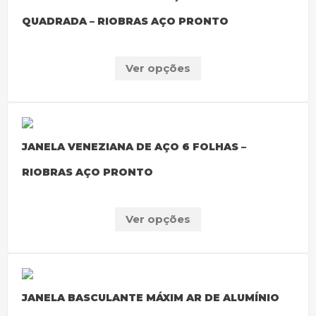
QUADRADA – RIOBRAS AÇO PRONTO
Ver opções
JANELA VENEZIANA DE AÇO 6 FOLHAS –
RIOBRAS AÇO PRONTO
Ver opções
JANELA BASCULANTE MÁXIM AR DE ALUMÍNIO