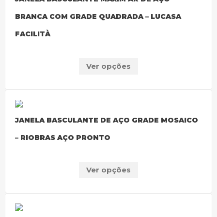
BRANCA COM GRADE QUADRADA – LUCASA
FACILITÀ
Ver opções
JANELA BASCULANTE DE AÇO GRADE MOSAICO
– RIOBRAS AÇO PRONTO
Ver opções