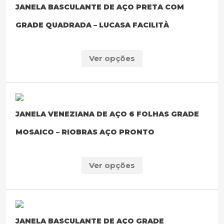
JANELA BASCULANTE DE AÇO PRETA COM
GRADE QUADRADA – LUCASA FACILITÀ
Ver opções
JANELA VENEZIANA DE AÇO 6 FOLHAS GRADE
MOSAICO – RIOBRAS AÇO PRONTO
Ver opções
JANELA BASCULANTE DE AÇO GRADE