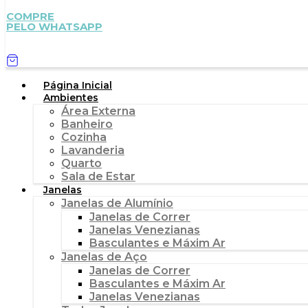
COMPRE
PELO WHATSAPP
Página Inicial
Ambientes
Área Externa
Banheiro
Cozinha
Lavanderia
Quarto
Sala de Estar
Janelas
Janelas de Alumínio
Janelas de Correr
Janelas Venezianas
Basculantes e Máxim Ar
Janelas de Aço
Janelas de Correr
Basculantes e Máxim Ar
Janelas Venezianas