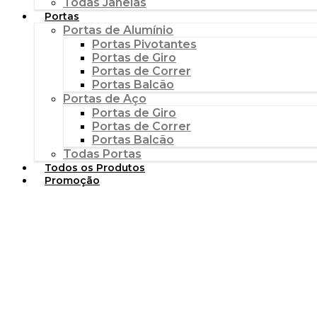
Todas Janelas
Portas
Portas de Alumínio
Portas Pivotantes
Portas de Giro
Portas de Correr
Portas Balcão
Portas de Aço
Portas de Giro
Portas de Correr
Portas Balcão
Todas Portas
Todos os Produtos
Promoção