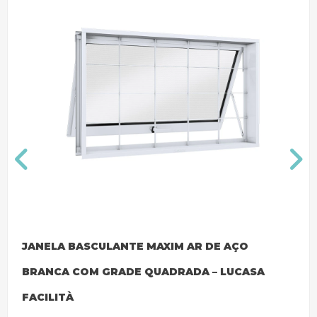
JANELA BASCULANTE MAXIM AR DE AÇO
BRANCA COM GRADE QUADRADA – LUCASA
FACILITÀ