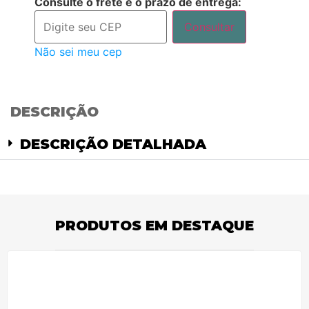
Consulte o frete e o prazo de entrega:
Consultar
Não sei meu cep
DESCRIÇÃO
DESCRIÇÃO DETALHADA
PRODUTOS EM DESTAQUE