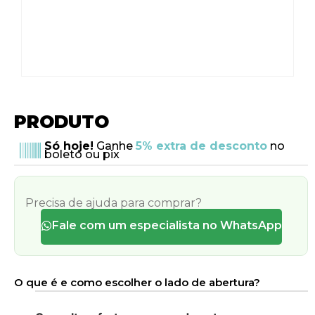
PRODUTO
Só hoje!
Ganhe
5% extra de desconto
no
boleto ou pix
Precisa de ajuda para comprar?
Fale com um especialista no WhatsApp
O que é e como escolher o lado de abertura?