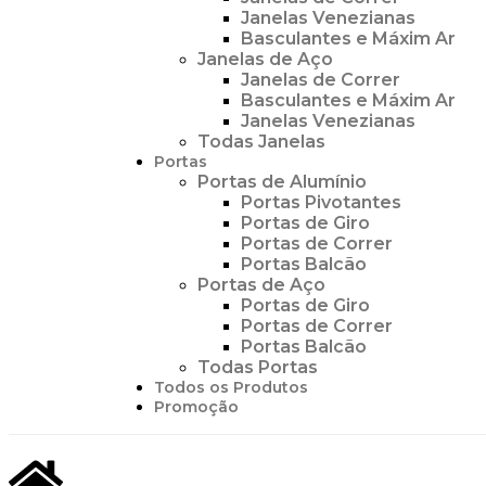
Janelas Venezianas
Basculantes e Máxim Ar
Janelas de Aço
Janelas de Correr
Basculantes e Máxim Ar
Janelas Venezianas
Todas Janelas
Portas
Portas de Alumínio
Portas Pivotantes
Portas de Giro
Portas de Correr
Portas Balcão
Portas de Aço
Portas de Giro
Portas de Correr
Portas Balcão
Todas Portas
Todos os Produtos
Promoção