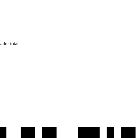
alor total.