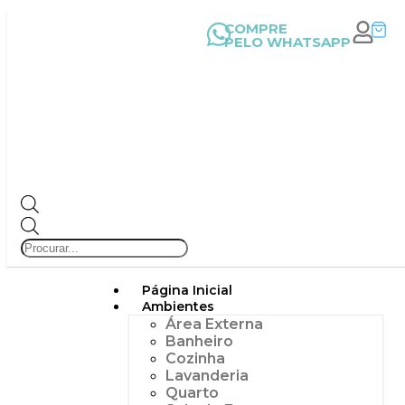
COMPRE
PELO WHATSAPP
Página Inicial
Ambientes
Área Externa
Banheiro
Cozinha
Lavanderia
Quarto