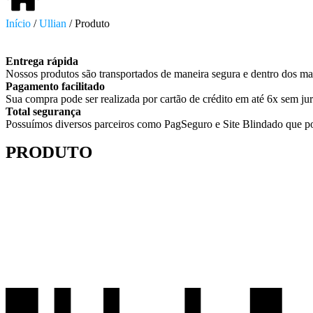
Início
/
Ullian
/ Produto
Entrega rápida
Nossos produtos são transportados de maneira segura e dentro dos ma
Pagamento facilitado
Sua compra pode ser realizada por cartão de crédito em até 6x sem jur
Total segurança
Possuímos diversos parceiros como PagSeguro e Site Blindado que po
PRODUTO