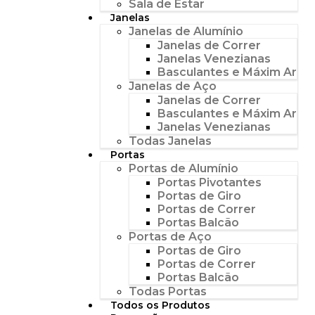
Sala de Estar
Janelas
Janelas de Alumínio
Janelas de Correr
Janelas Venezianas
Basculantes e Máxim Ar
Janelas de Aço
Janelas de Correr
Basculantes e Máxim Ar
Janelas Venezianas
Todas Janelas
Portas
Portas de Alumínio
Portas Pivotantes
Portas de Giro
Portas de Correr
Portas Balcão
Portas de Aço
Portas de Giro
Portas de Correr
Portas Balcão
Todas Portas
Todos os Produtos