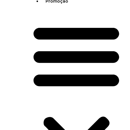
Promoção