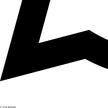
COMPRE