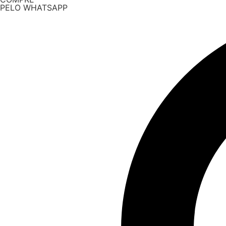
PELO WHATSAPP