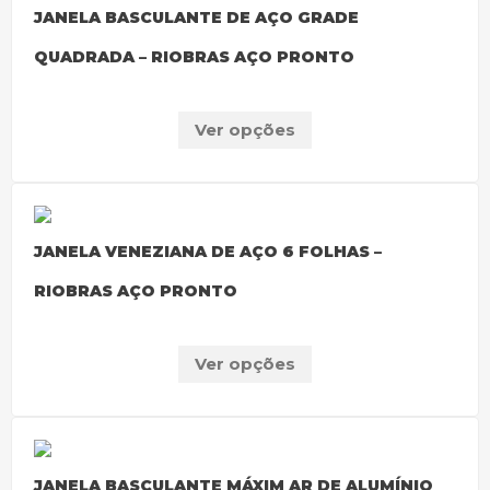
JANELA BASCULANTE DE AÇO GRADE
QUADRADA – RIOBRAS AÇO PRONTO
Ver opções
JANELA VENEZIANA DE AÇO 6 FOLHAS –
RIOBRAS AÇO PRONTO
Ver opções
JANELA BASCULANTE MÁXIM AR DE ALUMÍNIO