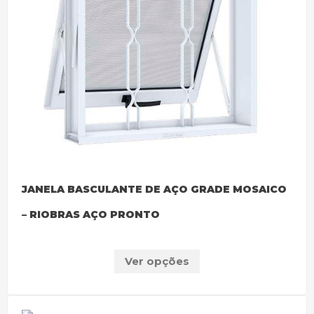
JANELA BASCULANTE DE AÇO GRADE MOSAICO
– RIOBRAS AÇO PRONTO
Ver opções