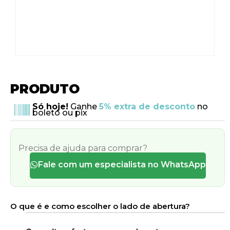
PRODUTO
Só hoje!
Ganhe
5% extra de desconto
no
boleto ou pix
Precisa de ajuda para comprar?
Fale com um especialista no WhatsApp
O que é e como escolher o lado de abertura?