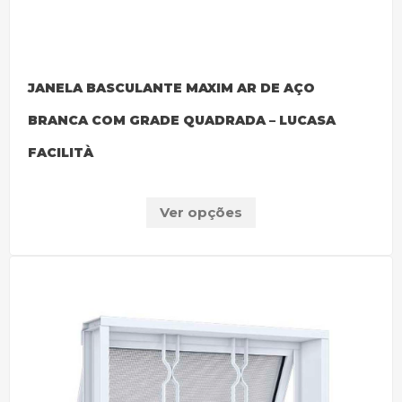
JANELA BASCULANTE MAXIM AR DE AÇO
BRANCA COM GRADE QUADRADA – LUCASA
FACILITÀ
Ver opções