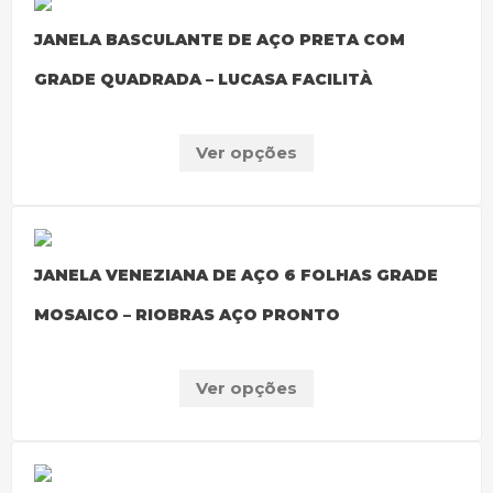
JANELA BASCULANTE DE AÇO PRETA COM
GRADE QUADRADA – LUCASA FACILITÀ
Ver opções
JANELA VENEZIANA DE AÇO 6 FOLHAS GRADE
MOSAICO – RIOBRAS AÇO PRONTO
Ver opções