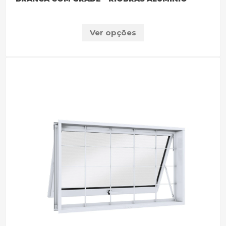
Ver opções