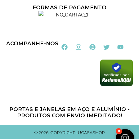
FORMAS DE PAGAMENTO
Loja 100% Segura
ACOMPANHE-NOS
Verificada por
PORTAS E JANELAS EM AÇO E ALUMÍNIO -
PRODUTOS COM ENVIO IMEDITADO!
0
© 2026. COPYRIGHT LUCASASHOP