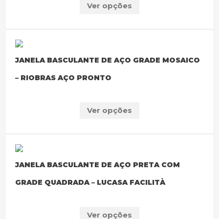
Ver opções
JANELA BASCULANTE DE AÇO GRADE MOSAICO
– RIOBRAS AÇO PRONTO
Ver opções
JANELA BASCULANTE DE AÇO PRETA COM
GRADE QUADRADA – LUCASA FACILITÀ
Ver opções