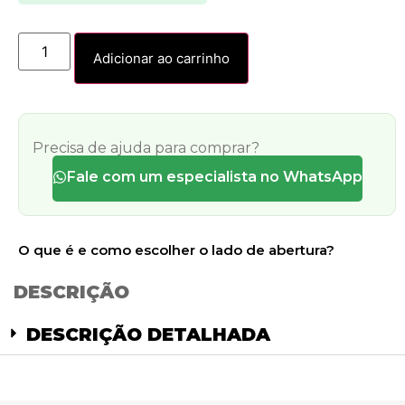
Adicionar ao carrinho
Precisa de ajuda para comprar?
Fale com um especialista no WhatsApp
O que é e como escolher o lado de abertura?
DESCRIÇÃO
DESCRIÇÃO DETALHADA