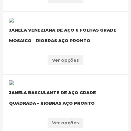
JANELA VENEZIANA DE AÇO 6 FOLHAS GRADE
MOSAICO – RIOBRAS AÇO PRONTO
Ver opções
JANELA BASCULANTE DE AÇO GRADE
QUADRADA – RIOBRAS AÇO PRONTO
Ver opções