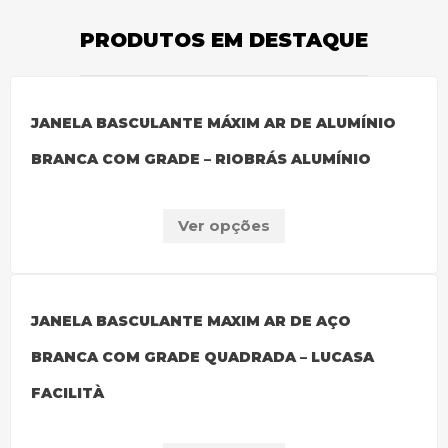
PRODUTOS EM DESTAQUE
JANELA BASCULANTE MÁXIM AR DE ALUMÍNIO
BRANCA COM GRADE – RIOBRÁS ALUMÍNIO
Ver opções
JANELA BASCULANTE MAXIM AR DE AÇO
BRANCA COM GRADE QUADRADA – LUCASA
FACILITÀ